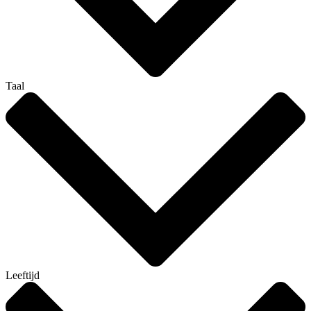
Taal
Leeftijd