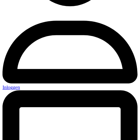
Inloggen