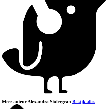
Meer auteur Alexandra Södergran
Bekijk alles