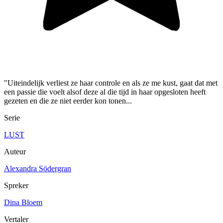
"Uiteindelijk verliest ze haar controle en als ze me kust, gaat dat met
een passie die voelt alsof deze al die tijd in haar opgesloten heeft
gezeten en die ze niet eerder kon tonen...
Serie
LUST
Auteur
Alexandra Södergran
Spreker
Dina Bloem
Vertaler