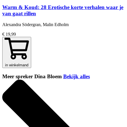
Warm & Koud: 28 Erotische korte verhalen waar je
van gaat rillen
Alexandra Södergran, Malin Edholm
€ 19,99
in winkelmand
Meer spreker Dina Bloem
Bekijk alles