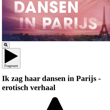
Fragment
Ik zag haar dansen in Parijs -
erotisch verhaal