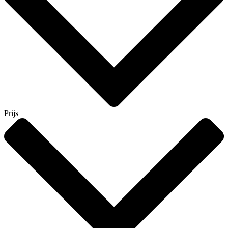
Prijs