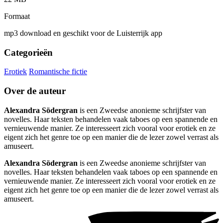
Formaat
mp3 download en geschikt voor de Luisterrijk app
Categorieën
Erotiek
Romantische fictie
Over de auteur
Alexandra Södergran
is een Zweedse anonieme schrijfster van
novelles. Haar teksten behandelen vaak taboes op een spannende en
vernieuwende manier. Ze interesseert zich vooral voor erotiek en ze
eigent zich het genre toe op een manier die de lezer zowel verrast als
amuseert.
Alexandra Södergran
is een Zweedse anonieme schrijfster van
novelles. Haar teksten behandelen vaak taboes op een spannende en
vernieuwende manier. Ze interesseert zich vooral voor erotiek en ze
eigent zich het genre toe op een manier die de lezer zowel verrast als
amuseert.