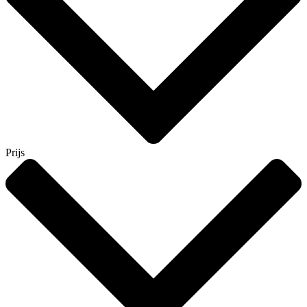
Prijs