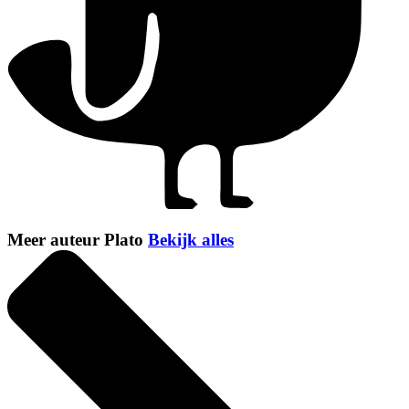
Meer auteur Plato
Bekijk alles