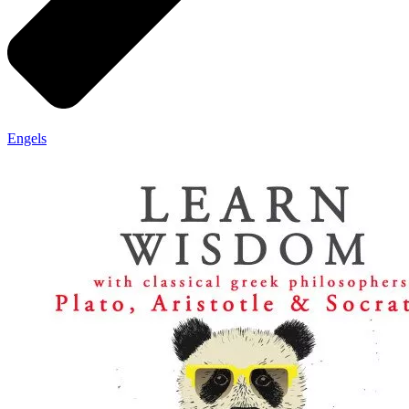
Engels