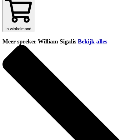
in winkelmand
Meer spreker William Sigalis
Bekijk alles