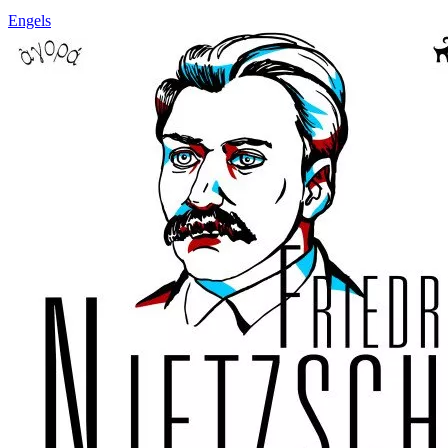
Engels