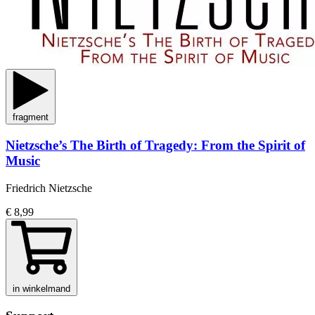
fragment
Nietzsche’s The Birth of Tragedy: From the Spirit of
Music
Friedrich Nietzsche
€ 8,99
in winkelmand