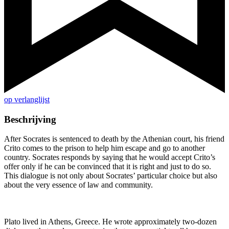
op verlanglijst
Beschrijving
After Socrates is sentenced to death by the Athenian court, his friend
Crito comes to the prison to help him escape and go to another
country. Socrates responds by saying that he would accept Crito’s
offer only if he can be convinced that it is right and just to do so.
This dialogue is not only about Socrates’ particular choice but also
about the very essence of law and community.
Plato lived in Athens, Greece. He wrote approximately two-dozen