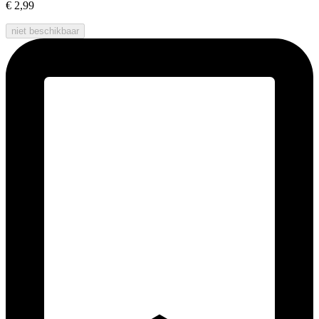
€ 2,99
niet beschikbaar