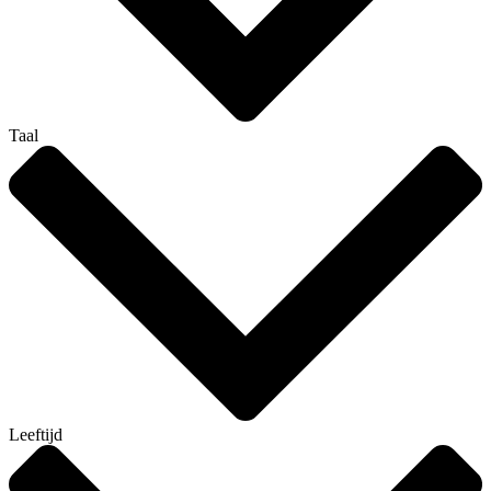
Taal
Leeftijd