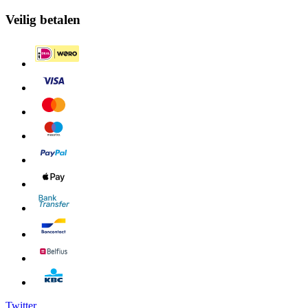
Veilig betalen
Twitter