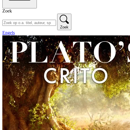
Zoek
Zoek
Engels