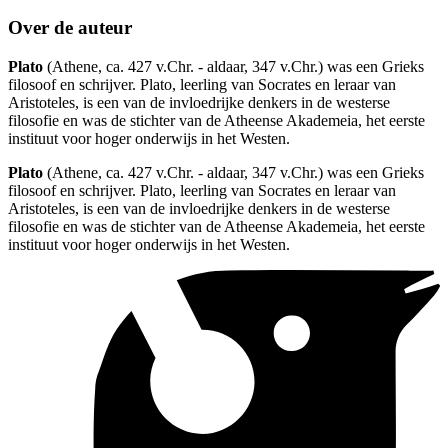
Over de auteur
Plato
(Athene, ca. 427 v.Chr. - aldaar, 347 v.Chr.) was een Grieks
filosoof en schrijver. Plato, leerling van Socrates en leraar van
Aristoteles, is een van de invloedrijke denkers in de westerse
filosofie en was de stichter van de Atheense Akademeia, het eerste
instituut voor hoger onderwijs in het Westen.
Plato
(Athene, ca. 427 v.Chr. - aldaar, 347 v.Chr.) was een Grieks
filosoof en schrijver. Plato, leerling van Socrates en leraar van
Aristoteles, is een van de invloedrijke denkers in de westerse
filosofie en was de stichter van de Atheense Akademeia, het eerste
instituut voor hoger onderwijs in het Westen.