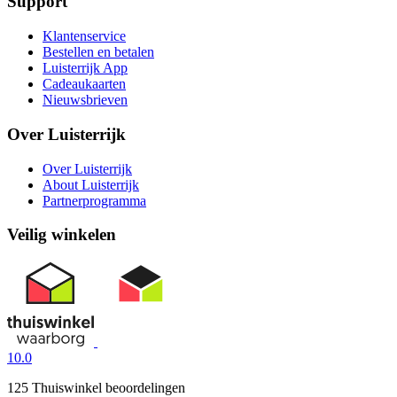
Support
Klantenservice
Bestellen en betalen
Luisterrijk App
Cadeaukaarten
Nieuwsbrieven
Over Luisterrijk
Over Luisterrijk
About Luisterrijk
Partnerprogramma
Veilig winkelen
10.0
125 Thuiswinkel beoordelingen