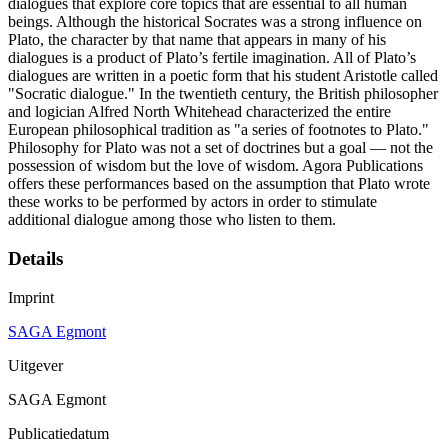
dialogues that explore core topics that are essential to all human
beings. Although the historical Socrates was a strong influence on
Plato, the character by that name that appears in many of his
dialogues is a product of Plato’s fertile imagination. All of Plato’s
dialogues are written in a poetic form that his student Aristotle called
"Socratic dialogue." In the twentieth century, the British philosopher
and logician Alfred North Whitehead characterized the entire
European philosophical tradition as "a series of footnotes to Plato."
Philosophy for Plato was not a set of doctrines but a goal — not the
possession of wisdom but the love of wisdom. Agora Publications
offers these performances based on the assumption that Plato wrote
these works to be performed by actors in order to stimulate
additional dialogue among those who listen to them.
Details
Imprint
SAGA Egmont
Uitgever
SAGA Egmont
Publicatiedatum