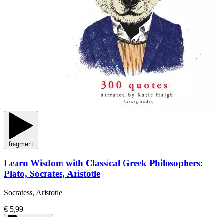
fragment
Learn Wisdom with Classical Greek Philosophers:
Plato, Socrates, Aristotle
Socratess, Aristotle
€ 5,99