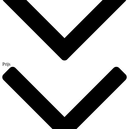
Prijs