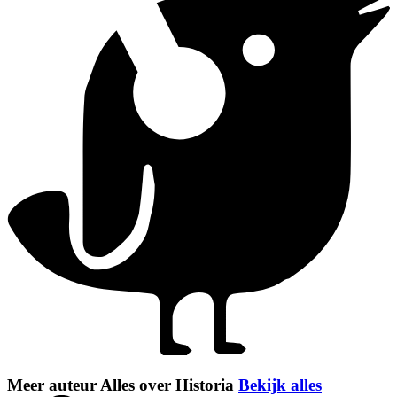
Meer auteur Alles over Historia
Bekijk alles