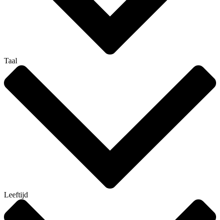
Taal
Leeftijd