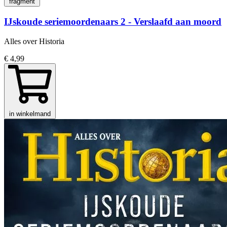
fragment
IJskoude seriemoordenaars 2 - Verslaafd aan moord
Alles over Historia
€ 4,99
in winkelmand