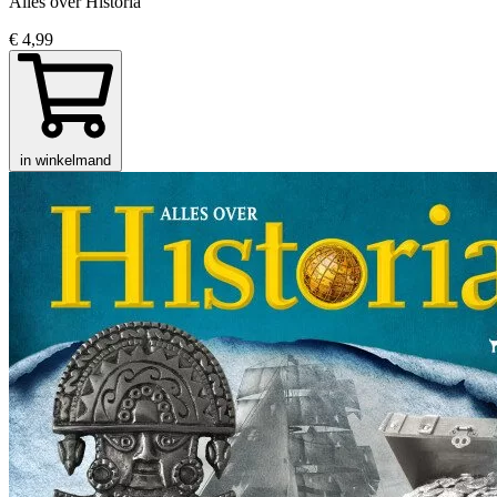
Alles over Historia
€ 4,99
in winkelmand