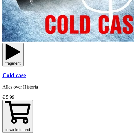
fragment
Cold case
Alles over Historia
€ 5,99
in winkelmand