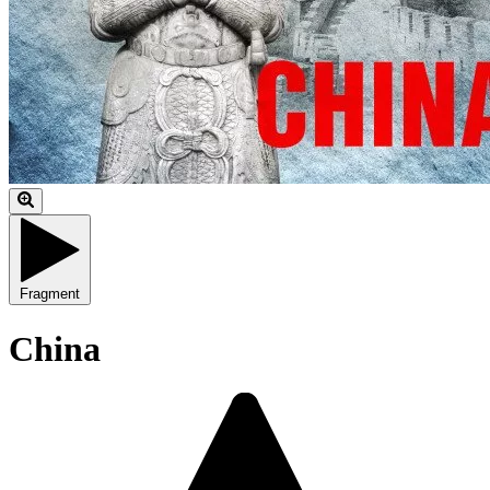
Fragment
China