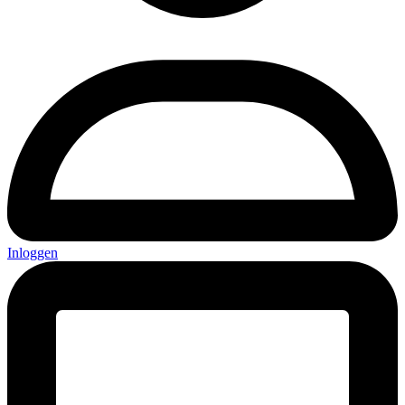
Inloggen