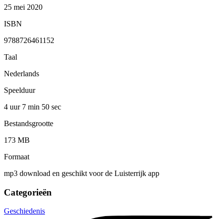
25 mei 2020
ISBN
9788726461152
Taal
Nederlands
Speelduur
4 uur 7 min
50 sec
Bestandsgrootte
173 MB
Formaat
mp3 download en geschikt voor de Luisterrijk app
Categorieën
Geschiedenis