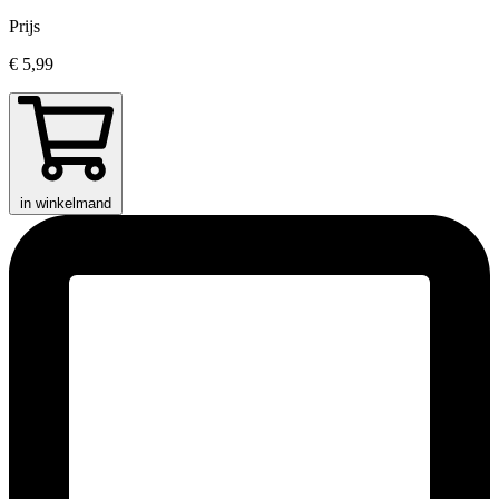
Prijs
€ 5,99
in winkelmand