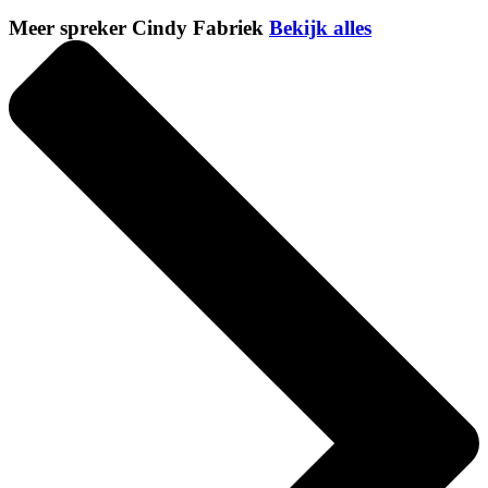
Meer spreker Cindy Fabriek
Bekijk alles