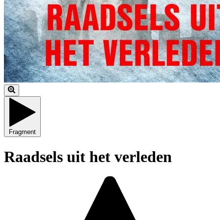
Fragment
Raadsels uit het verleden