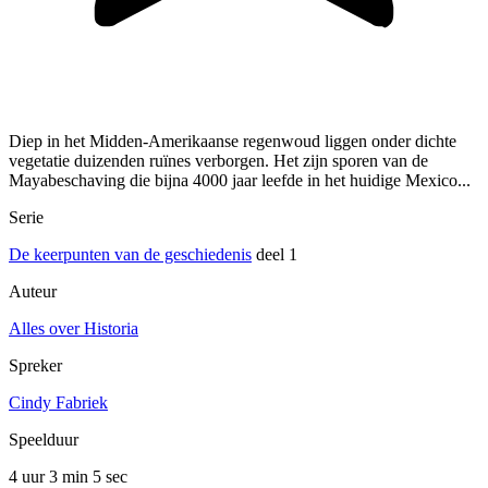
Diep in het Midden-Amerikaanse regenwoud liggen onder dichte
vegetatie duizenden ruïnes verborgen. Het zijn sporen van de
Mayabeschaving die bijna 4000 jaar leefde in het huidige Mexico...
Serie
De keerpunten van de geschiedenis
deel 1
Auteur
Alles over Historia
Spreker
Cindy Fabriek
Speelduur
4 uur 3 min
5 sec