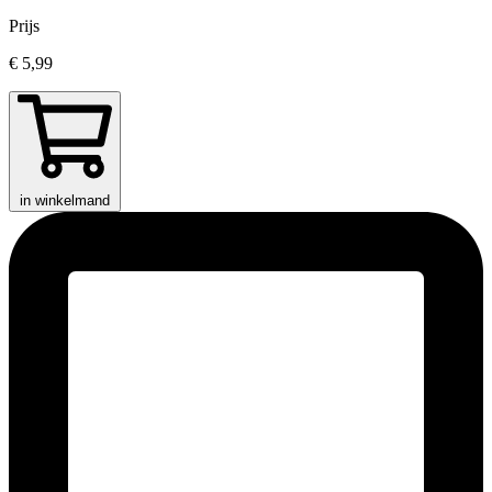
Prijs
€ 5,99
in winkelmand