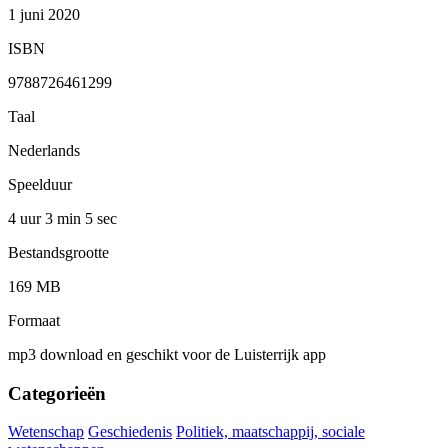
1 juni 2020
ISBN
9788726461299
Taal
Nederlands
Speelduur
4 uur 3 min
5 sec
Bestandsgrootte
169 MB
Formaat
mp3 download en geschikt voor de Luisterrijk app
Categorieën
Wetenschap
Geschiedenis
Politiek, maatschappij, sociale