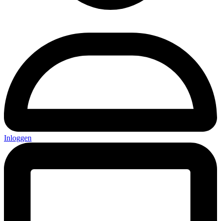
Inloggen