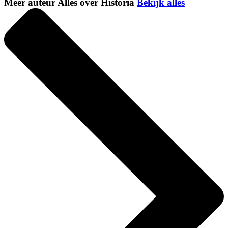
Meer auteur Alles over Historia
Bekijk alles