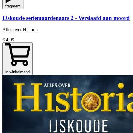
fragment
IJskoude seriemoordenaars 2 - Verslaafd aan moord
Alles over Historia
€ 4,99
in winkelmand