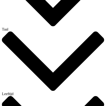
Taal
Leeftijd