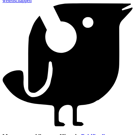
wetenschappen