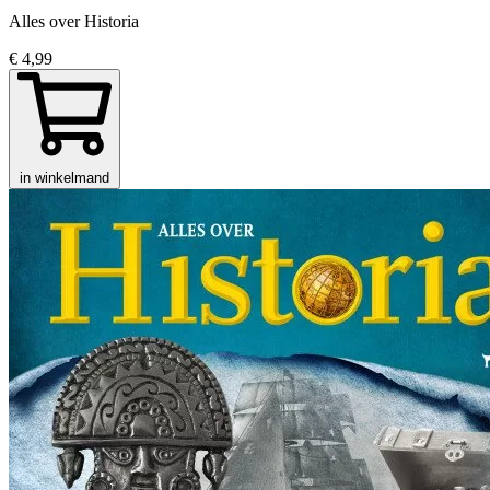
Alles over Historia
€ 4,99
in winkelmand