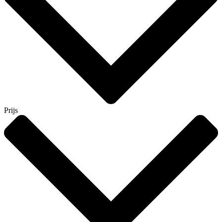
Prijs