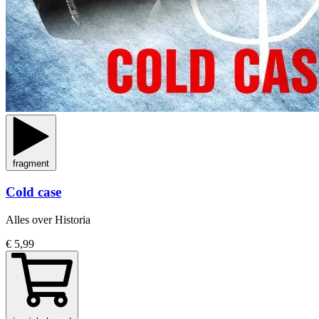
fragment
Cold case
Alles over Historia
€ 5,99