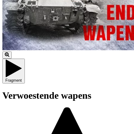
Fragment
Verwoestende wapens