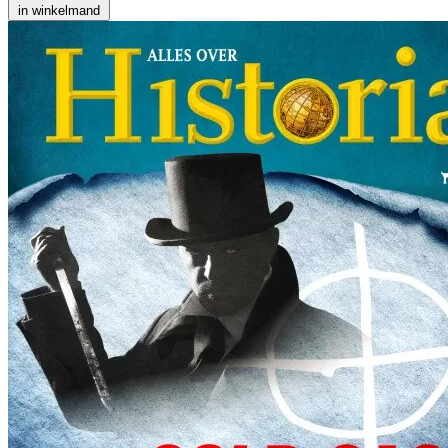
in winkelmand