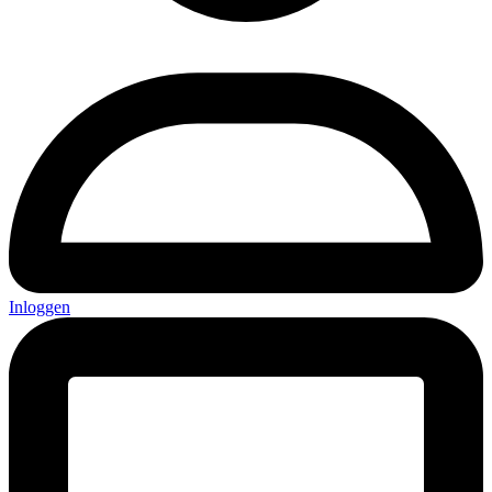
Inloggen