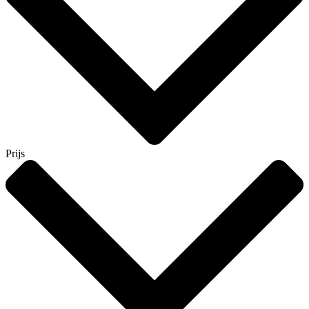
Prijs