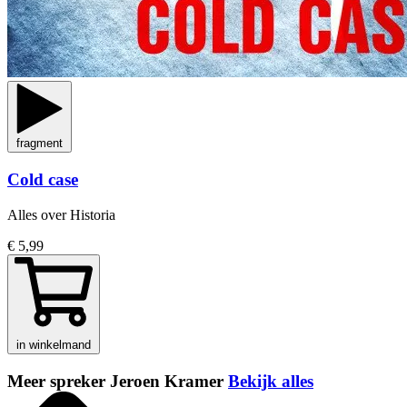
fragment
Cold case
Alles over Historia
€ 5,99
in winkelmand
Meer spreker Jeroen Kramer
Bekijk alles