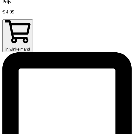
Prijs
€ 4,99
in winkelmand