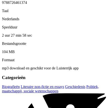
9788726461374
Taal
Nederlands
Speelduur
2 uur 27 min
58 sec
Bestandsgrootte
104 MB
Formaat
mp3 download en geschikt voor de Luisterrijk app
Categorieën
Biografieën
Literaire non-fictie en essays
Geschiedenis
Politiek,
maatschappij, sociale wetenschappen