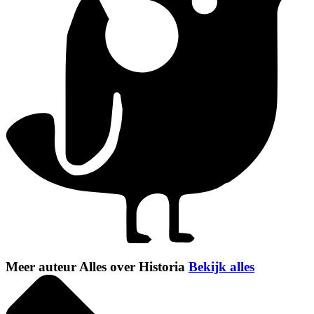
Meer auteur Alles over Historia
Bekijk alles