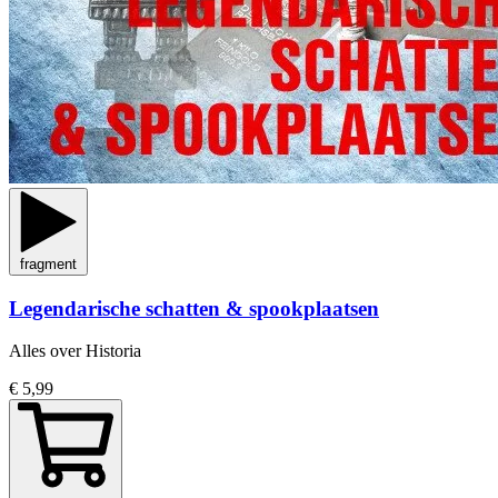
fragment
Legendarische schatten & spookplaatsen
Alles over Historia
€ 5,99