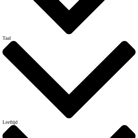
Taal
Leeftijd