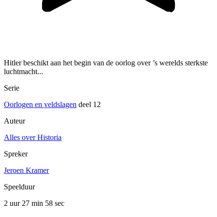
Hitler beschikt aan het begin van de oorlog over ’s werelds sterkste
luchtmacht...
Serie
Oorlogen en veldslagen
deel 12
Auteur
Alles over Historia
Spreker
Jeroen Kramer
Speelduur
2 uur 27 min
58 sec