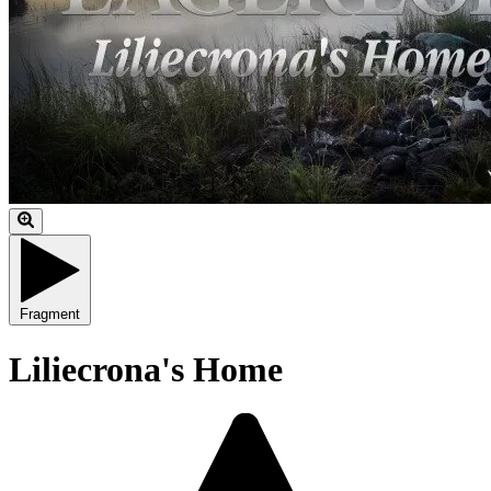
Fragment
Liliecrona's Home