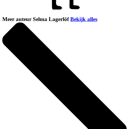
Meer auteur Selma Lagerlöf
Bekijk alles