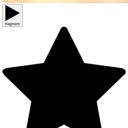
fragment