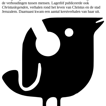
de verhoudingen tussen mensen. Lagerlöf publiceerde ook
Christuslegenden
, verhalen rond het leven van Christus en de stad
Jeruzalem. Daarnaast kwam een aantal kerstverhalen van haar uit.