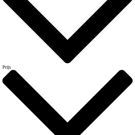
Prijs