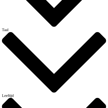
Taal
Leeftijd