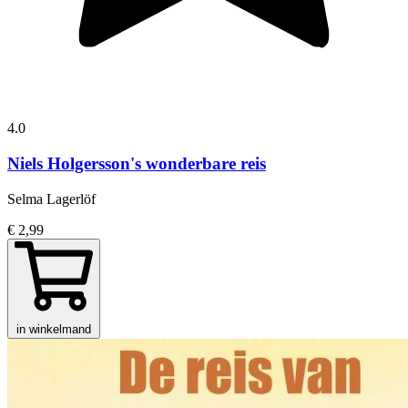
4.0
Niels Holgersson's wonderbare reis
Selma Lagerlöf
€ 2,99
in winkelmand