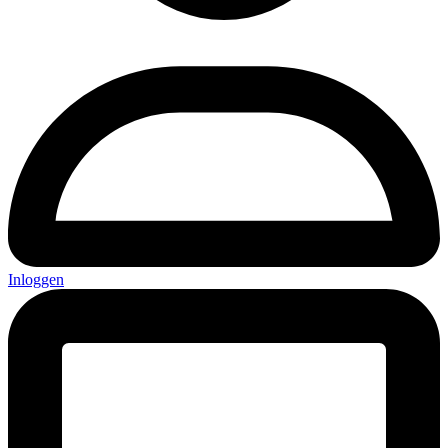
Inloggen