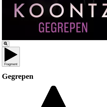
Fragment
Gegrepen