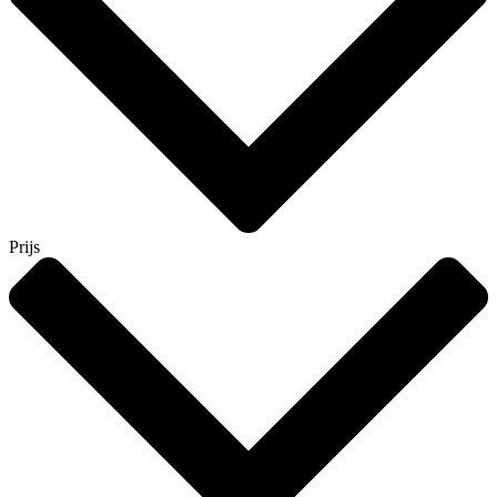
Prijs