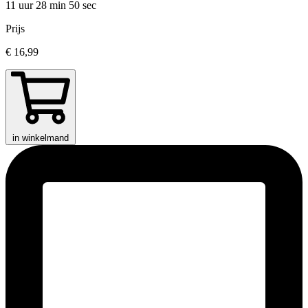
11 uur 28 min
50 sec
Prijs
€ 16,99
in winkelmand