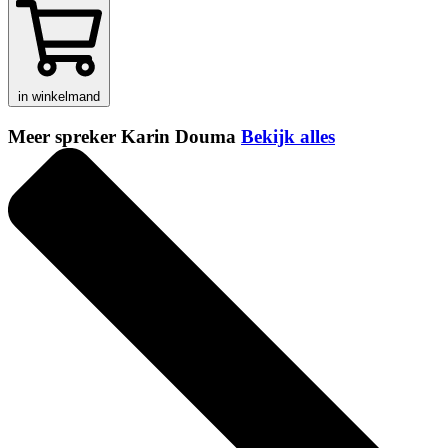
in winkelmand
Meer spreker Karin Douma
Bekijk alles