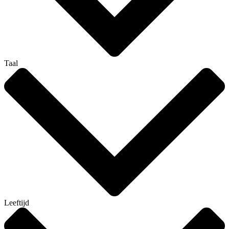
Taal
Leeftijd