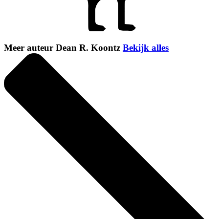
Meer auteur Dean R. Koontz
Bekijk alles