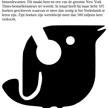
binnenkwamen. Dit maakt hem tot een van de grootste New York
Times-bestsellerauteurs ter wereld. In totaal heeft hij maar liefst 105
boeken geschreven waarvan er meer dan zestig in het Nederlands te
lezen zijn. Zijn boeken zijn wereldwijd meer dan 500 miljoen keer
verkocht.