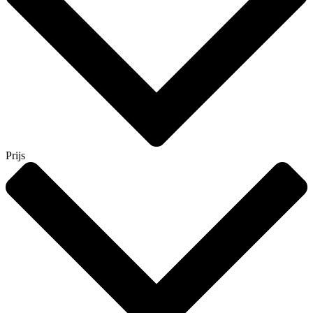
Prijs