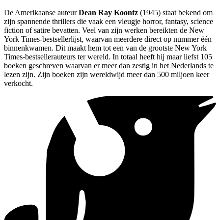
De Amerikaanse auteur
Dean Ray Koontz
(1945) staat bekend om
zijn spannende thrillers die vaak een vleugje horror, fantasy, science
fiction of satire bevatten. Veel van zijn werken bereikten de New
York Times-bestsellerlijst, waarvan meerdere direct op nummer één
binnenkwamen. Dit maakt hem tot een van de grootste New York
Times-bestsellerauteurs ter wereld. In totaal heeft hij maar liefst 105
boeken geschreven waarvan er meer dan zestig in het Nederlands te
lezen zijn. Zijn boeken zijn wereldwijd meer dan 500 miljoen keer
verkocht.