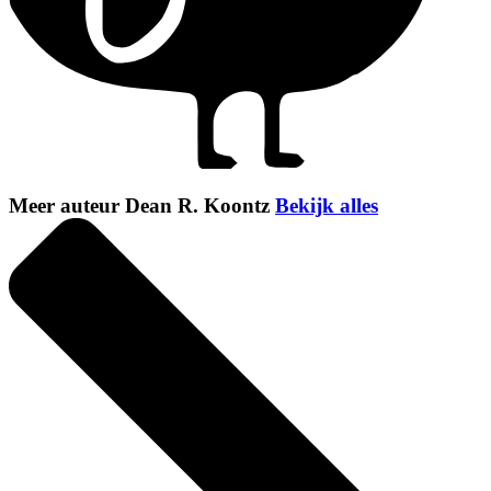
Meer auteur Dean R. Koontz
Bekijk alles