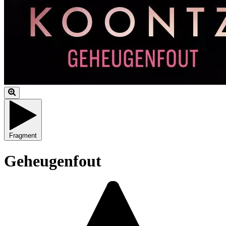
Fragment
Geheugenfout