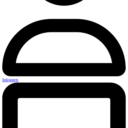
Inloggen