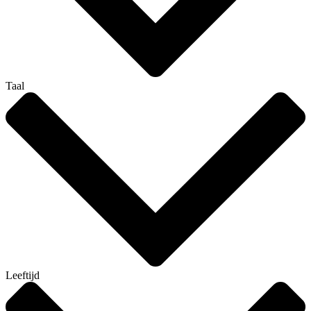
Taal
Leeftijd