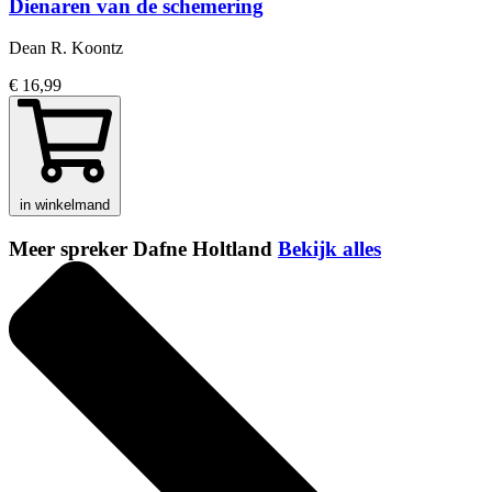
Dienaren van de schemering
Dean R. Koontz
€ 16,99
in winkelmand
Meer spreker Dafne Holtland
Bekijk alles