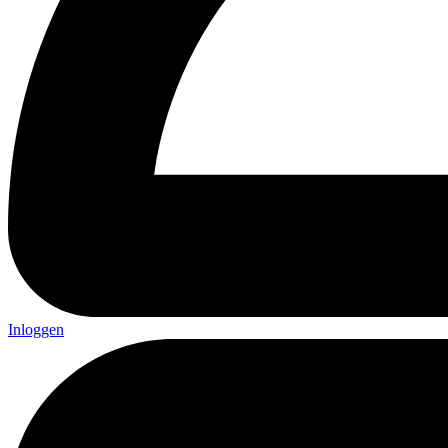
Inloggen