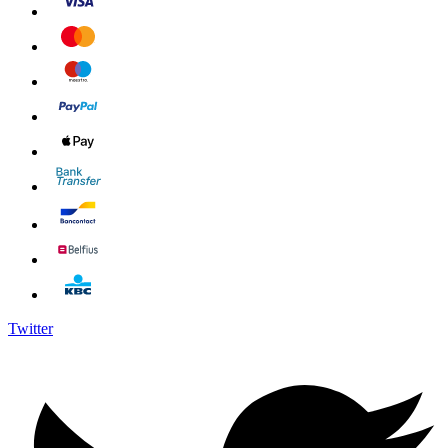
Twitter