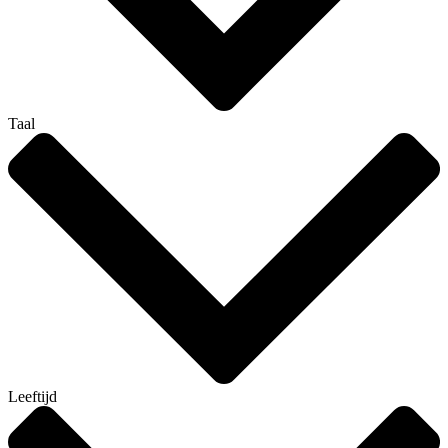
Taal
Leeftijd