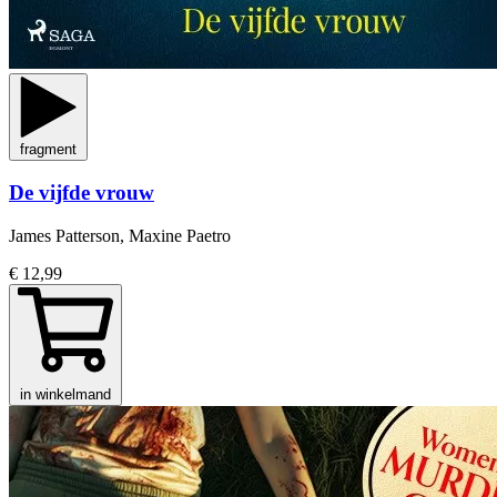
fragment
De vijfde vrouw
James Patterson, Maxine Paetro
€ 12,99
in winkelmand