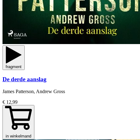
fragment
De derde aanslag
James Patterson, Andrew Gross
€ 12,99
in winkelmand