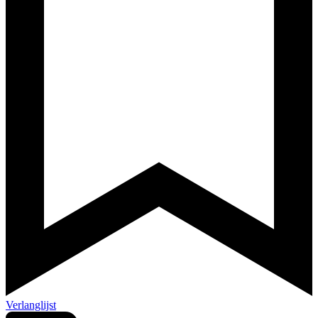
Verlanglijst