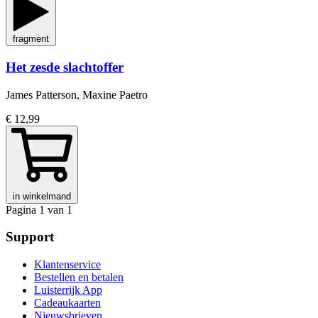
fragment
Het zesde slachtoffer
James Patterson, Maxine Paetro
€ 12,99
in winkelmand
Pagina 1 van 1
Support
Klantenservice
Bestellen en betalen
Luisterrijk App
Cadeaukaarten
Nieuwsbrieven