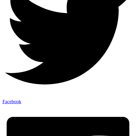
Facebook