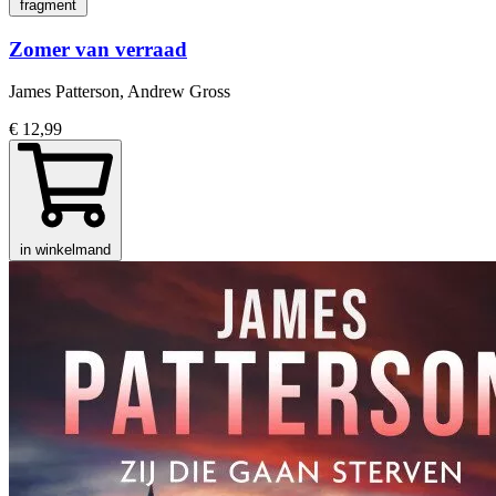
fragment
Zomer van verraad
James Patterson, Andrew Gross
€ 12,99
in winkelmand