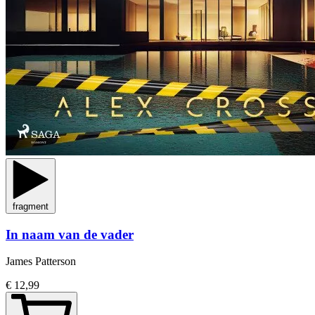
fragment
In naam van de vader
James Patterson
€ 12,99