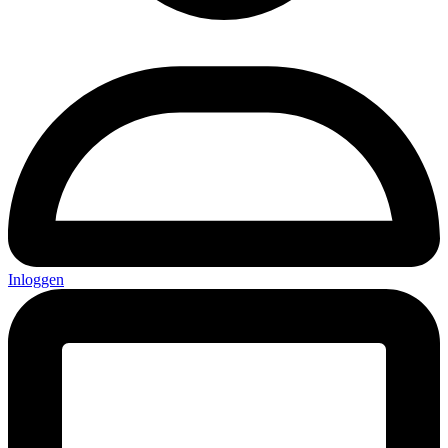
Inloggen