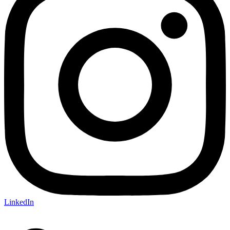
LinkedIn