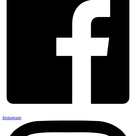
Instagram