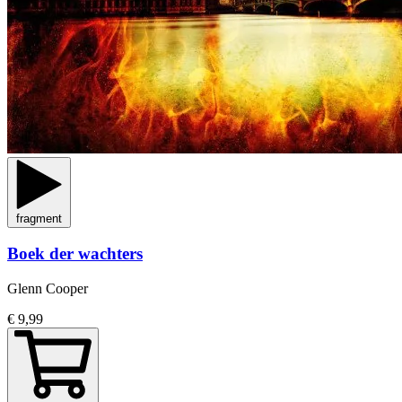
fragment
Boek der wachters
Glenn Cooper
€ 9,99