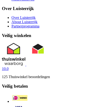
Over Luisterrijk
Over Luisterrijk
About Luisterrijk
Partnerprogramma
Veilig winkelen
10.0
125 Thuiswinkel beoordelingen
Veilig betalen