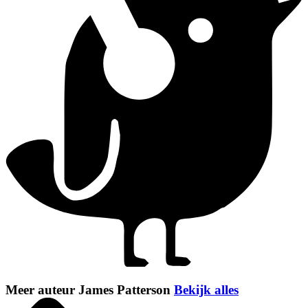
Meer auteur James Patterson
Bekijk alles