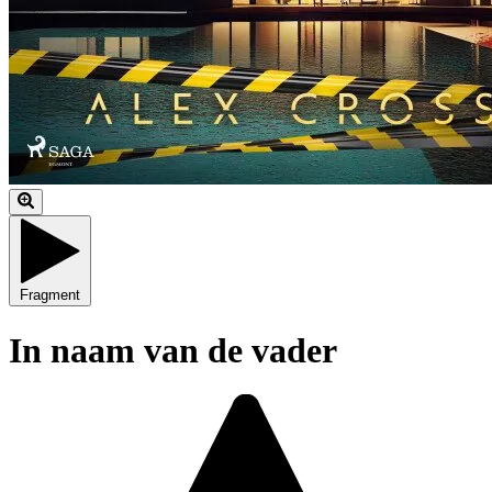
Fragment
In naam van de vader