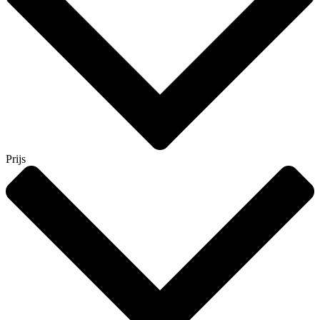
Prijs