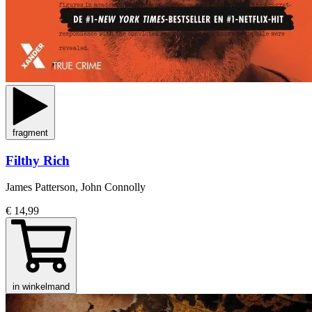
fragment
Filthy Rich
James Patterson, John Connolly
€ 14,99
in winkelmand