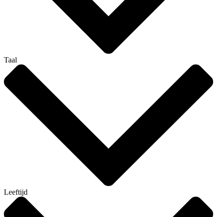
Taal
Leeftijd