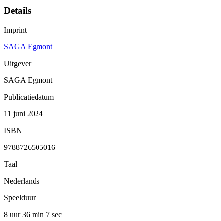
Details
Imprint
SAGA Egmont
Uitgever
SAGA Egmont
Publicatiedatum
11 juni 2024
ISBN
9788726505016
Taal
Nederlands
Speelduur
8 uur 36 min
7 sec