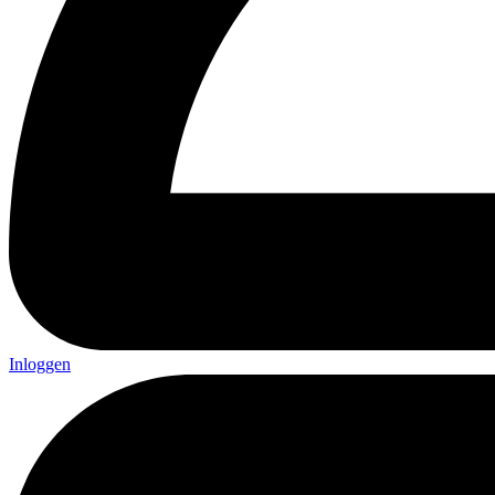
Inloggen