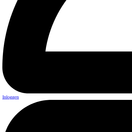
Inloggen