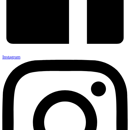
Instagram