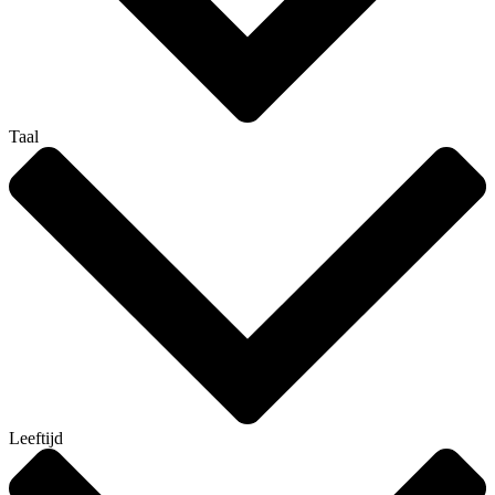
Taal
Leeftijd