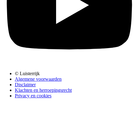
© Luisterrijk
Algemene voorwaarden
Disclaimer
Klachten en herroepingsrecht
Privacy en cookies