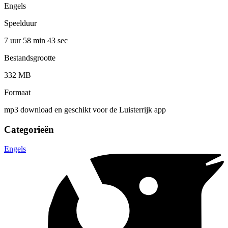
Engels
Speelduur
7 uur 58 min
43 sec
Bestandsgrootte
332 MB
Formaat
mp3 download en geschikt voor de Luisterrijk app
Categorieën
Engels