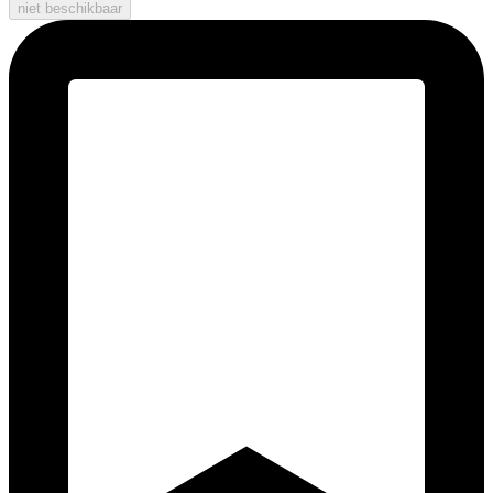
niet beschikbaar