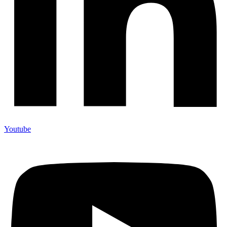
Youtube