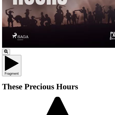
Fragment
These Precious Hours