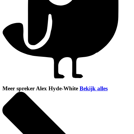
Meer spreker Alex Hyde-White
Bekijk alles