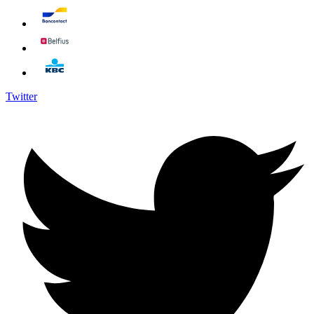
Twitter