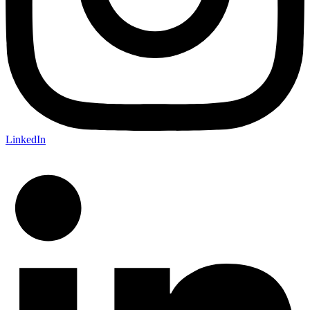
LinkedIn