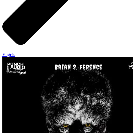
Engels