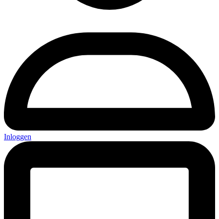
Inloggen