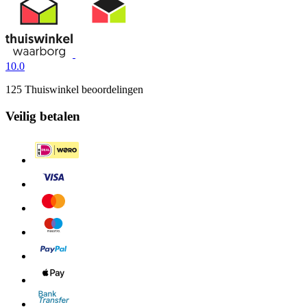
10.0
125 Thuiswinkel beoordelingen
Veilig betalen