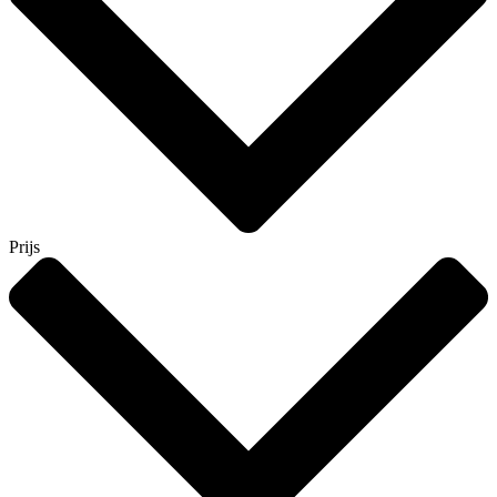
Prijs