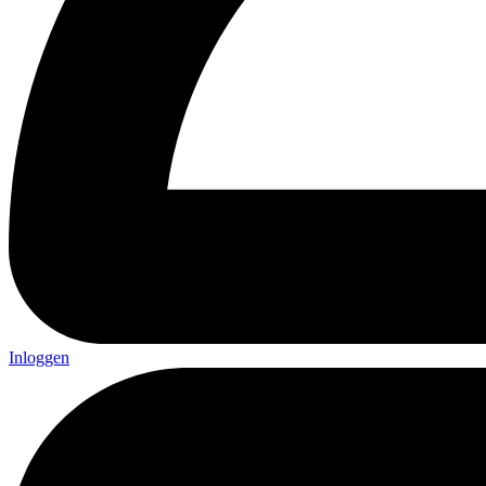
Inloggen