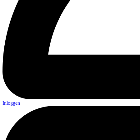
Inloggen