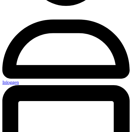
Inloggen