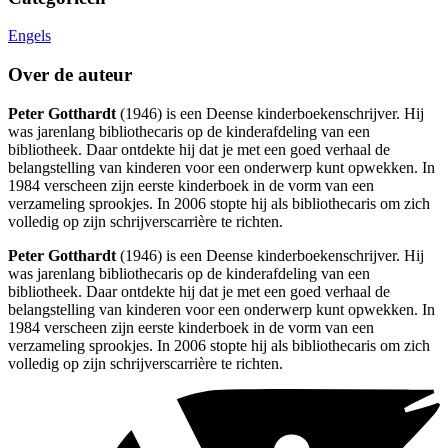
Engels
Over de auteur
Peter Gotthardt
(1946) is een Deense kinderboekenschrijver. Hij
was jarenlang bibliothecaris op de kinderafdeling van een
bibliotheek. Daar ontdekte hij dat je met een goed verhaal de
belangstelling van kinderen voor een onderwerp kunt opwekken. In
1984 verscheen zijn eerste kinderboek in de vorm van een
verzameling sprookjes. In 2006 stopte hij als bibliothecaris om zich
volledig op zijn schrijverscarrière te richten.
Peter Gotthardt
(1946) is een Deense kinderboekenschrijver. Hij
was jarenlang bibliothecaris op de kinderafdeling van een
bibliotheek. Daar ontdekte hij dat je met een goed verhaal de
belangstelling van kinderen voor een onderwerp kunt opwekken. In
1984 verscheen zijn eerste kinderboek in de vorm van een
verzameling sprookjes. In 2006 stopte hij als bibliothecaris om zich
volledig op zijn schrijverscarrière te richten.