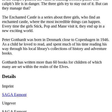
caliph’s life is in danger. The three girls try to stay out of it. But can
they manage that?
The Enchanted Castle is a series about three girls, who find an
enchanted castle, where the most incredible things can happen.
Every time the girls Stick, Pop and Mane visit it, they end up in a
new exciting world.
Peter Gotthardt was born in Denmark close to Copenhagen in 1946.
As a child he loved to read, and spent much of his time reading his
way through his local library's collections of history and adventure
books.
Gotthardt has written more than 60 books for children of which
many are set within the realm of the Elves.
Details
Imprint
SAGA Egmont
Uitgever
SAGA Egmont