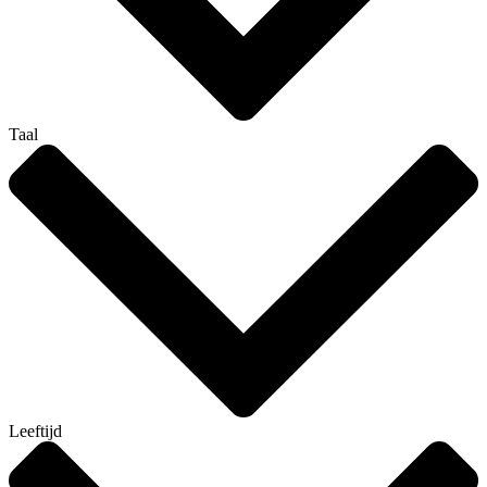
Taal
Leeftijd