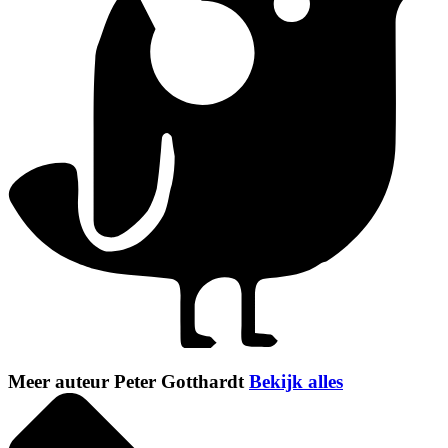
Meer auteur Peter Gotthardt
Bekijk alles