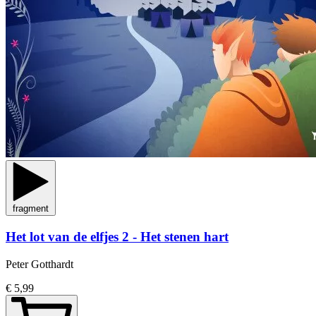
fragment
Het lot van de elfjes 2 - Het stenen hart
Peter Gotthardt
€ 5,99