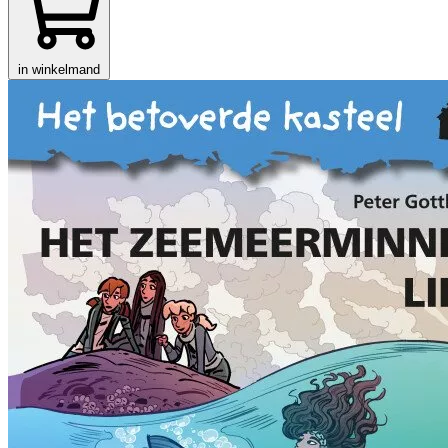
in winkelmand