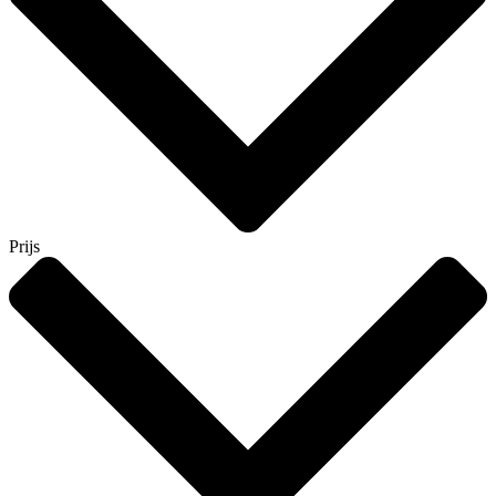
Prijs