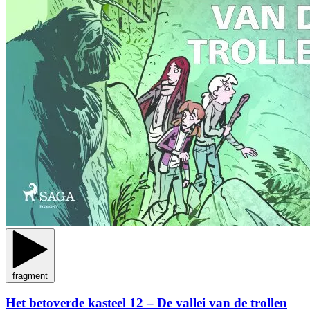
fragment
Het betoverde kasteel 12 – De vallei van de trollen