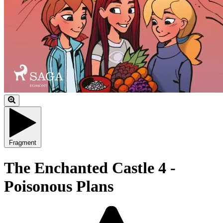
Fragment
The Enchanted Castle 4 -
Poisonous Plans