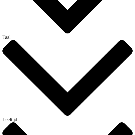
Taal
Leeftijd