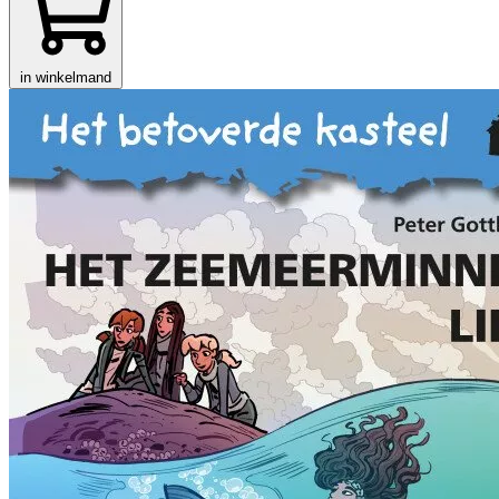
in winkelmand