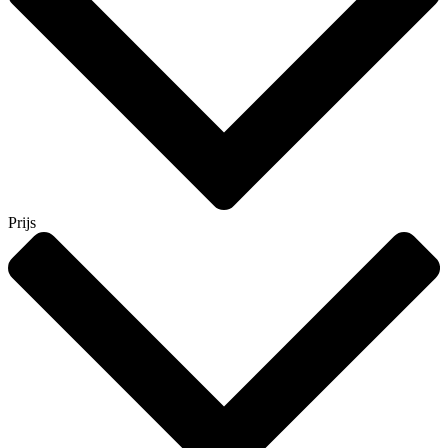
Prijs