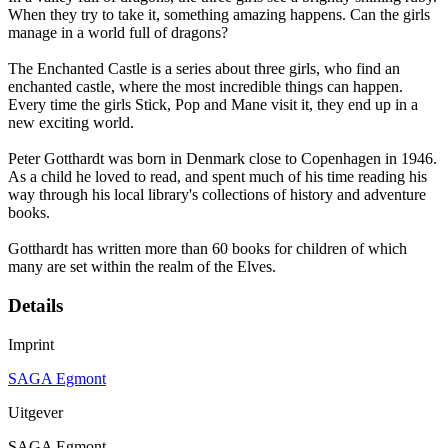
When they try to take it, something amazing happens. Can the girls
manage in a world full of dragons?
The Enchanted Castle is a series about three girls, who find an
enchanted castle, where the most incredible things can happen.
Every time the girls Stick, Pop and Mane visit it, they end up in a
new exciting world.
Peter Gotthardt was born in Denmark close to Copenhagen in 1946.
As a child he loved to read, and spent much of his time reading his
way through his local library's collections of history and adventure
books.
Gotthardt has written more than 60 books for children of which
many are set within the realm of the Elves.
Details
Imprint
SAGA Egmont
Uitgever
SAGA Egmont