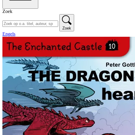
Zoek
Zoek
Engels