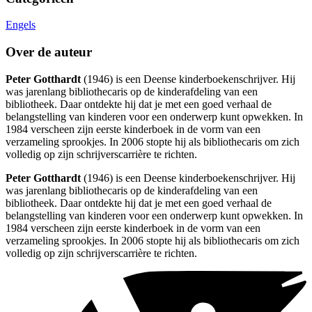
Engels
Over de auteur
Peter Gotthardt
(1946) is een Deense kinderboekenschrijver. Hij
was jarenlang bibliothecaris op de kinderafdeling van een
bibliotheek. Daar ontdekte hij dat je met een goed verhaal de
belangstelling van kinderen voor een onderwerp kunt opwekken. In
1984 verscheen zijn eerste kinderboek in de vorm van een
verzameling sprookjes. In 2006 stopte hij als bibliothecaris om zich
volledig op zijn schrijverscarrière te richten.
Peter Gotthardt
(1946) is een Deense kinderboekenschrijver. Hij
was jarenlang bibliothecaris op de kinderafdeling van een
bibliotheek. Daar ontdekte hij dat je met een goed verhaal de
belangstelling van kinderen voor een onderwerp kunt opwekken. In
1984 verscheen zijn eerste kinderboek in de vorm van een
verzameling sprookjes. In 2006 stopte hij als bibliothecaris om zich
volledig op zijn schrijverscarrière te richten.