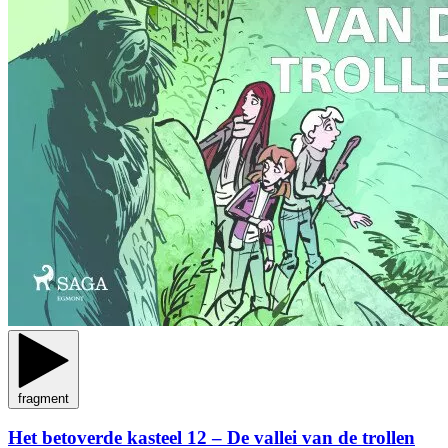
fragment
Het betoverde kasteel 12 – De vallei van de trollen