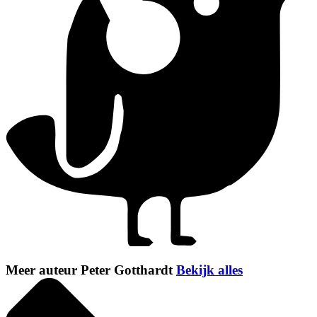
Meer auteur Peter Gotthardt
Bekijk alles