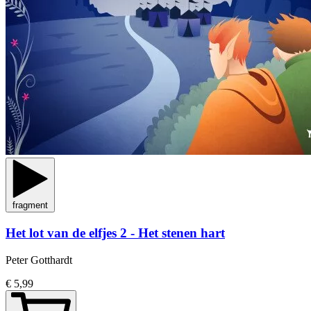
fragment
Het lot van de elfjes 2 - Het stenen hart
Peter Gotthardt
€ 5,99