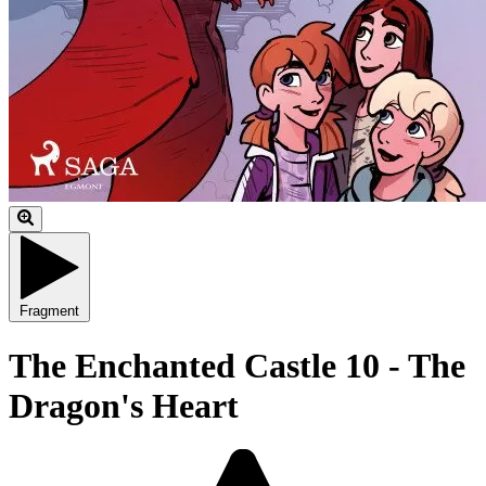
Fragment
The Enchanted Castle 10 - The
Dragon's Heart