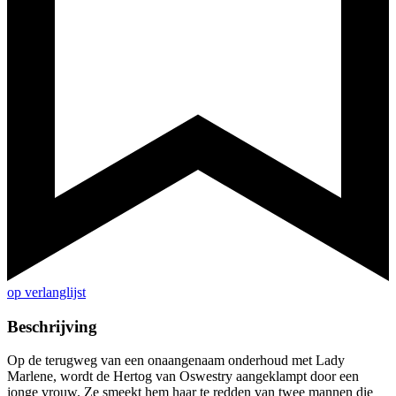
op verlanglijst
Beschrijving
Op de terugweg van een onaangenaam onderhoud met Lady
Marlene, wordt de Hertog van Oswestry aangeklampt door een
jonge vrouw. Ze smeekt hem haar te redden van twee mannen die