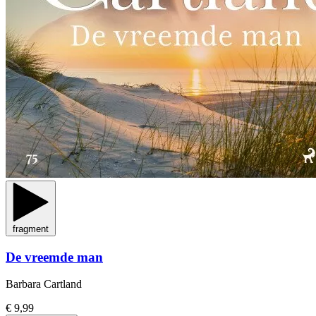
fragment
De vreemde man
Barbara Cartland
€ 9,99