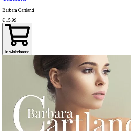
Barbara Cartland
€ 15,99
in winkelmand