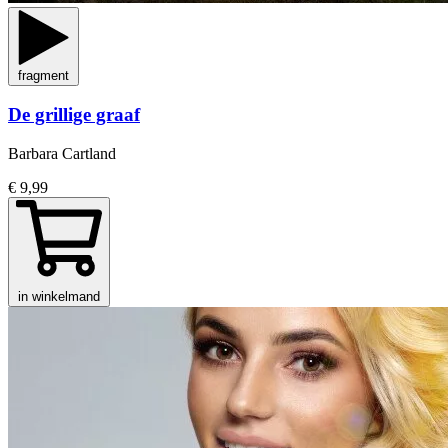
fragment
De grillige graaf
Barbara Cartland
€ 9,99
in winkelmand