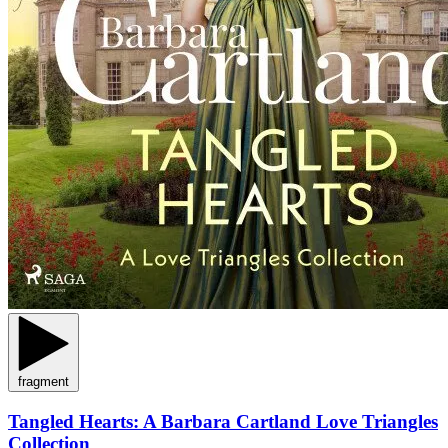
fragment
Tangled Hearts: A Barbara Cartland Love Triangles
Collection