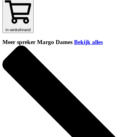
in winkelmand
Meer spreker Margo Dames
Bekijk alles