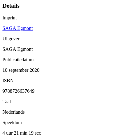
Details
Imprint
SAGA Egmont
Uitgever
SAGA Egmont
Publicatiedatum
10 september 2020
ISBN
9788726637649
Taal
Nederlands
Speelduur
4 uur 21 min
19 sec