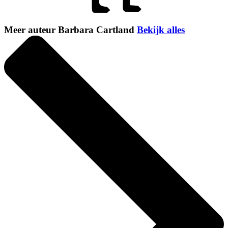
Meer auteur Barbara Cartland
Bekijk alles