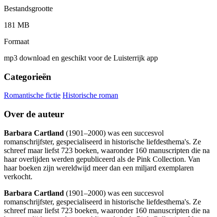
Bestandsgrootte
181 MB
Formaat
mp3 download en geschikt voor de Luisterrijk app
Categorieën
Romantische fictie
Historische roman
Over de auteur
Barbara Cartland
(1901–2000) was een succesvol
romanschrijfster, gespecialiseerd in historische liefdesthema's. Ze
schreef maar liefst 723 boeken, waaronder 160 manuscripten die na
haar overlijden werden gepubliceerd als de Pink Collection. Van
haar boeken zijn wereldwijd meer dan een miljard exemplaren
verkocht.
Barbara Cartland
(1901–2000) was een succesvol
romanschrijfster, gespecialiseerd in historische liefdesthema's. Ze
schreef maar liefst 723 boeken, waaronder 160 manuscripten die na