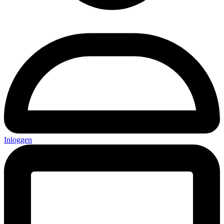
Inloggen