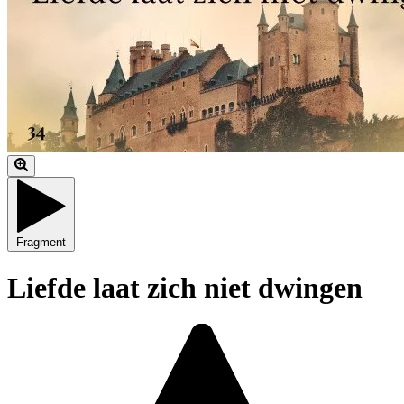
Fragment
Liefde laat zich niet dwingen