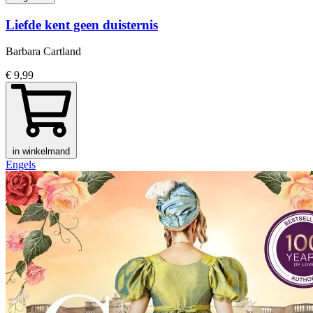
Liefde kent geen duisternis
Barbara Cartland
€ 9,99
in winkelmand
Engels