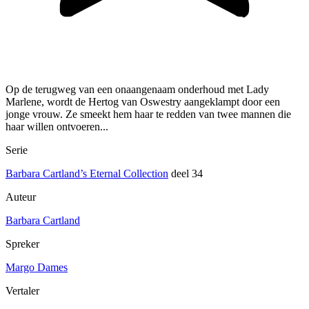
Op de terugweg van een onaangenaam onderhoud met Lady
Marlene, wordt de Hertog van Oswestry aangeklampt door een
jonge vrouw. Ze smeekt hem haar te redden van twee mannen die
haar willen ontvoeren...
Serie
Barbara Cartland’s Eternal Collection
deel 34
Auteur
Barbara Cartland
Spreker
Margo Dames
Vertaler