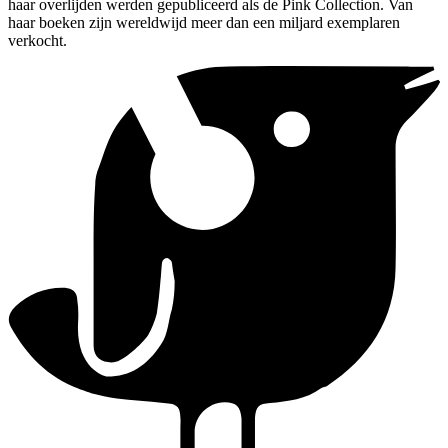
haar overlijden werden gepubliceerd als de Pink Collection. Van
haar boeken zijn wereldwijd meer dan een miljard exemplaren
verkocht.