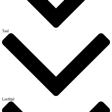
Taal
Leeftijd