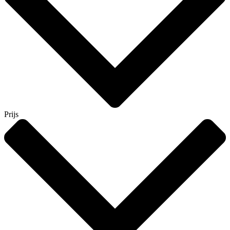
Prijs