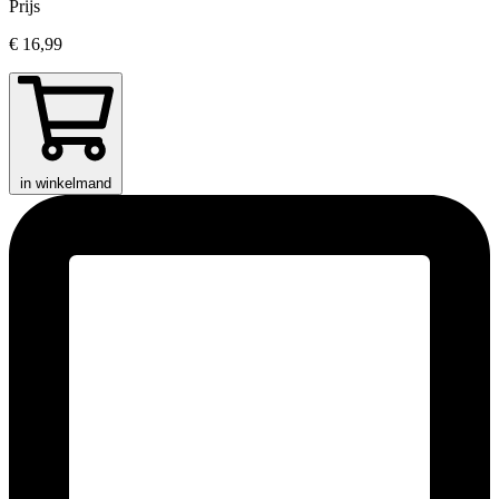
Prijs
€ 16,99
in winkelmand