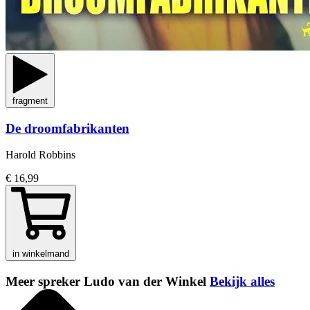
fragment
De droomfabrikanten
Harold Robbins
€ 16,99
in winkelmand
Meer spreker Ludo van der Winkel
Bekijk alles