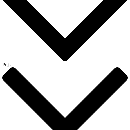
Prijs