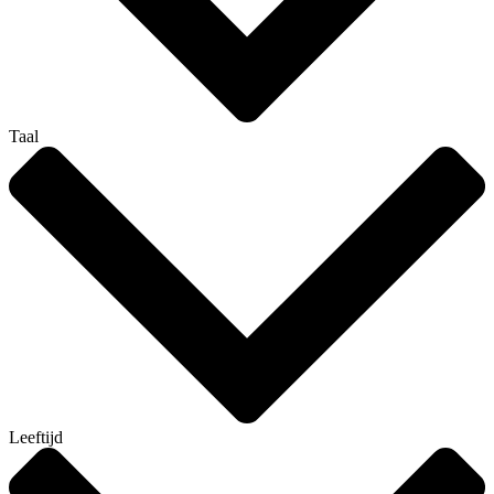
Taal
Leeftijd