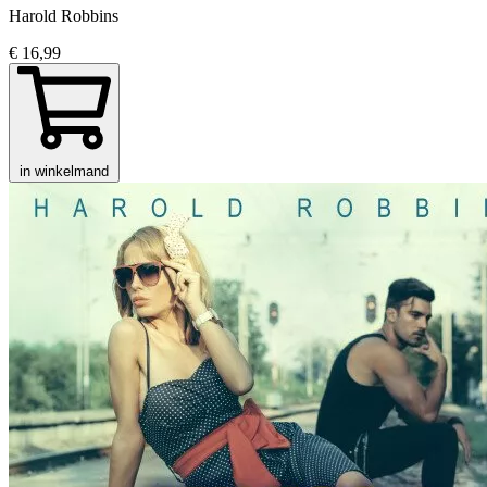
Harold Robbins
€ 16,99
in winkelmand