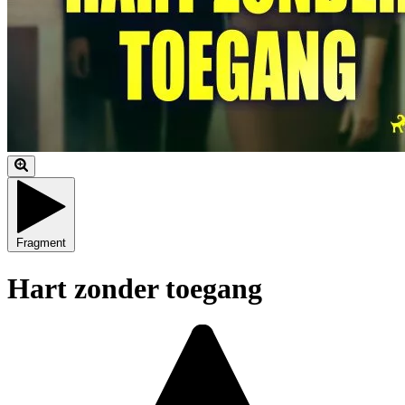
Fragment
Hart zonder toegang