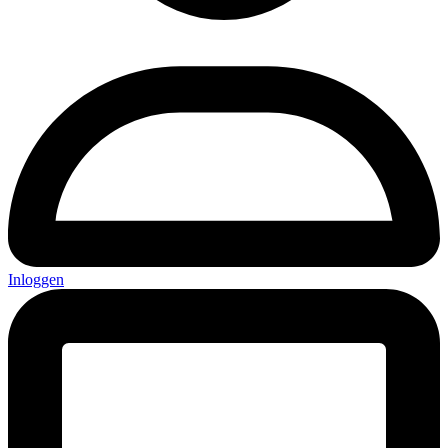
Inloggen