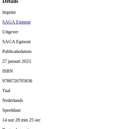
Details
Imprint
SAGA Egmont
Uitgever
SAGA Egmont
Publicatiedatum
27 januari 2023
ISBN
9788726705836
Taal
Nederlands
Speelduur
14 uur 28 min
25 sec