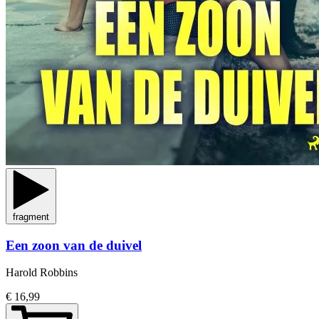
fragment
Een zoon van de duivel
Harold Robbins
€ 16,99