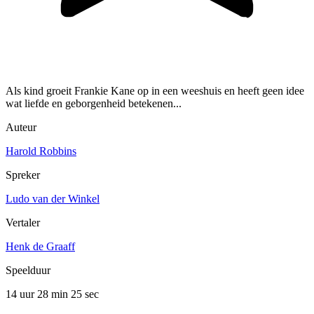
Als kind groeit Frankie Kane op in een weeshuis en heeft geen idee
wat liefde en geborgenheid betekenen...
Auteur
Harold Robbins
Spreker
Ludo van der Winkel
Vertaler
Henk de Graaff
Speelduur
14 uur 28 min
25 sec