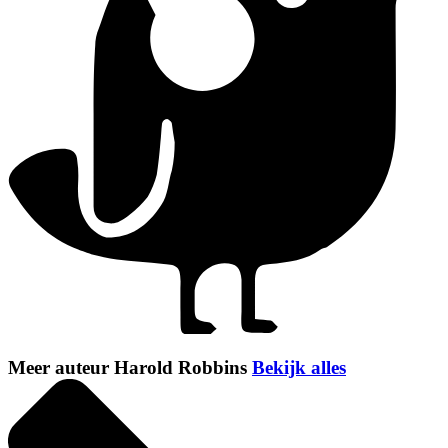
Meer auteur Harold Robbins
Bekijk alles