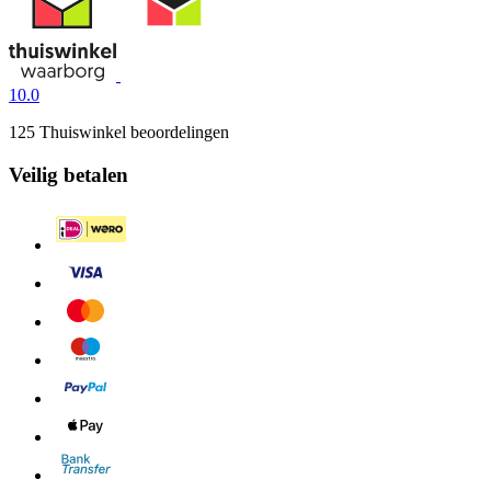
10.0
125 Thuiswinkel beoordelingen
Veilig betalen