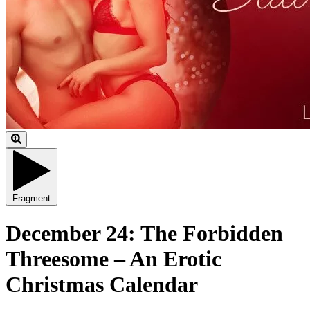
Fragment
December 24: The Forbidden
Threesome – An Erotic
Christmas Calendar