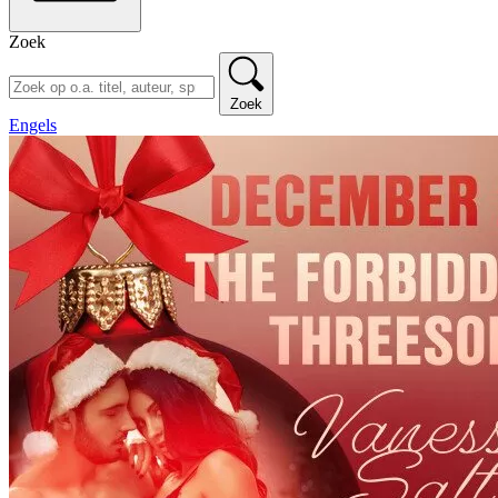
Zoek
Zoek
Engels