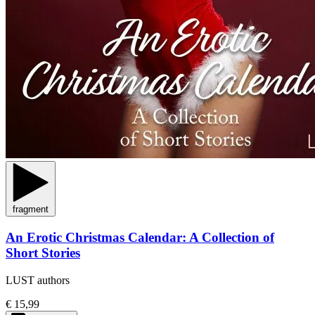
fragment
An Erotic Christmas Calendar: A Collection of
Short Stories
LUST authors
€ 15,99