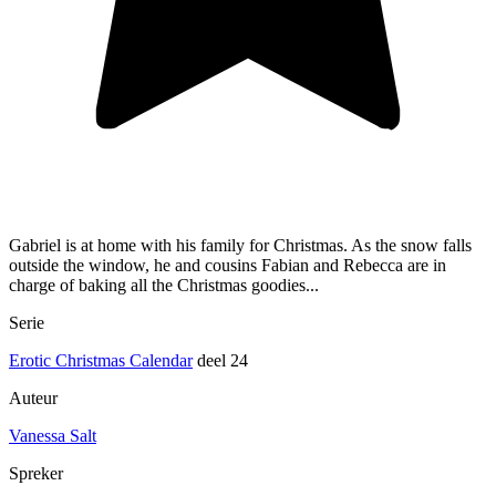
Gabriel is at home with his family for Christmas. As the snow falls
outside the window, he and cousins Fabian and Rebecca are in
charge of baking all the Christmas goodies...
Serie
Erotic Christmas Calendar
deel 24
Auteur
Vanessa Salt
Spreker