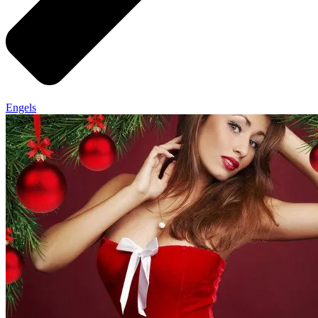
Engels