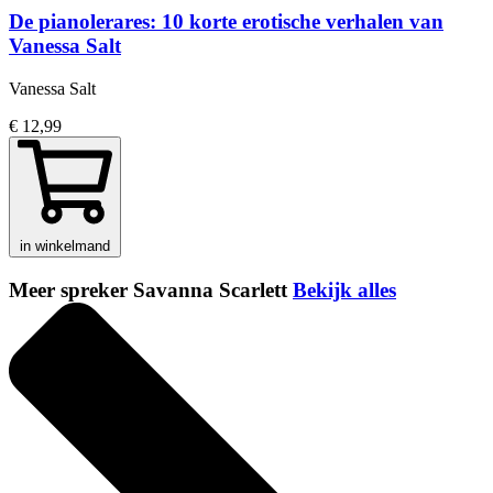
De pianolerares: 10 korte erotische verhalen van
Vanessa Salt
Vanessa Salt
€ 12,99
in winkelmand
Meer spreker Savanna Scarlett
Bekijk alles