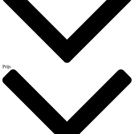
Prijs