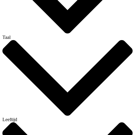
Taal
Leeftijd