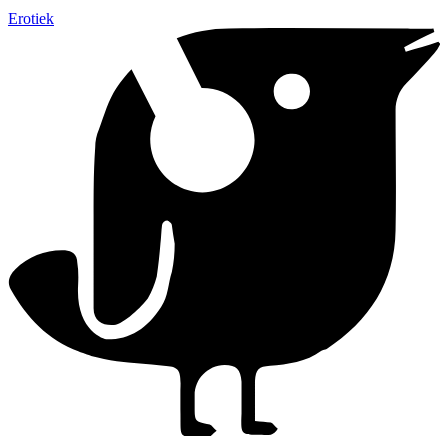
Erotiek