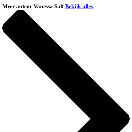
Meer auteur Vanessa Salt
Bekijk alles