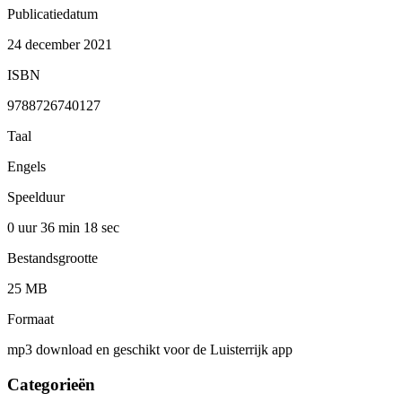
Publicatiedatum
24 december 2021
ISBN
9788726740127
Taal
Engels
Speelduur
0 uur 36 min
18 sec
Bestandsgrootte
25 MB
Formaat
mp3 download en geschikt voor de Luisterrijk app
Categorieën