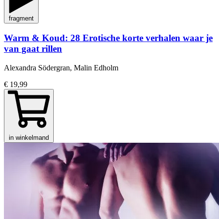
fragment
Warm & Koud: 28 Erotische korte verhalen waar je
van gaat rillen
Alexandra Södergran, Malin Edholm
€ 19,99
in winkelmand