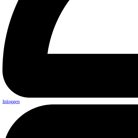
Inloggen