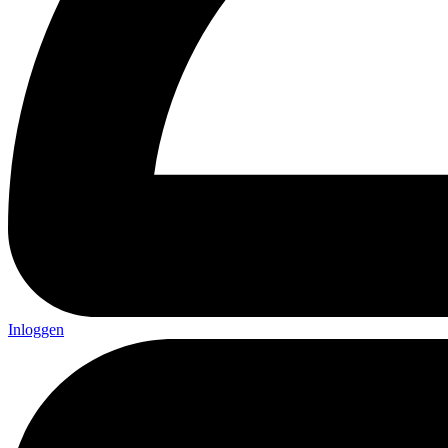
Inloggen