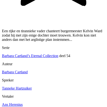
Een rijke en tirannieke vader chanteert burgermeester Kelvin Ward
zodat hij met zijn enige dochter moet trouwen. Kelvin kon niet
anders dan met het arglistige plan instemmen...
Serie
Barbara Cartland’s Eternal Collection
deel 54
Auteur
Barbara Cartland
Spreker
Tanneke Hartzuiker
Vertaler
Ans Herenius