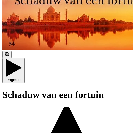
Fragment
Schaduw van een fortuin