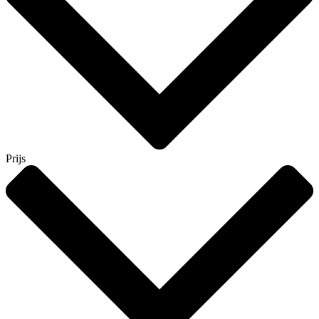
Prijs