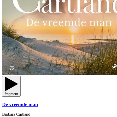
fragment
De vreemde man
Barbara Cartland