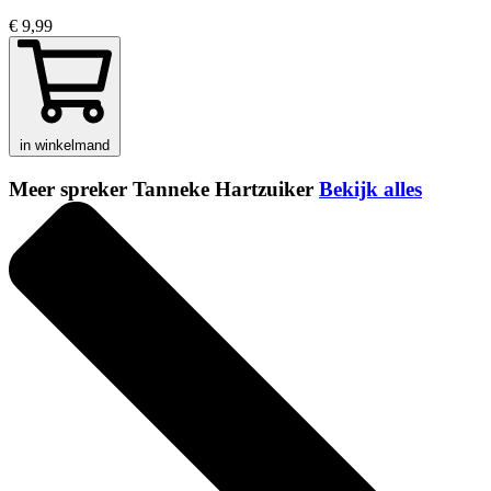
€ 9,99
in winkelmand
Meer spreker Tanneke Hartzuiker
Bekijk alles