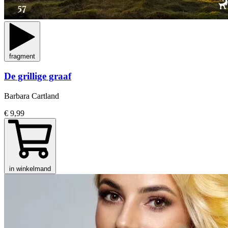
fragment
De grillige graaf
Barbara Cartland
€ 9,99
in winkelmand