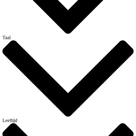
Taal
Leeftijd