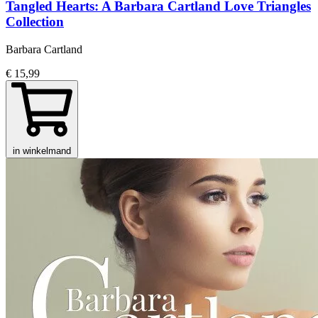
Tangled Hearts: A Barbara Cartland Love Triangles
Collection
Barbara Cartland
€ 15,99
in winkelmand