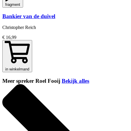
fragment
Bankier van de duivel
Christopher Reich
€ 16,99
in winkelmand
Meer spreker Roel Fooij
Bekijk alles