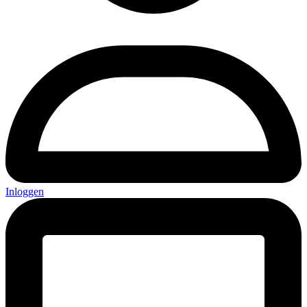
Inloggen