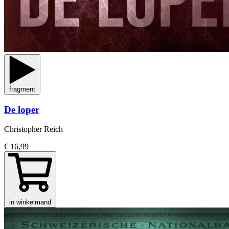
fragment
De loper
Christopher Reich
€ 16,99
in winkelmand