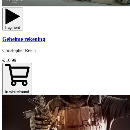
fragment
Geheime rekening
Christopher Reich
€ 16,99
in winkelmand