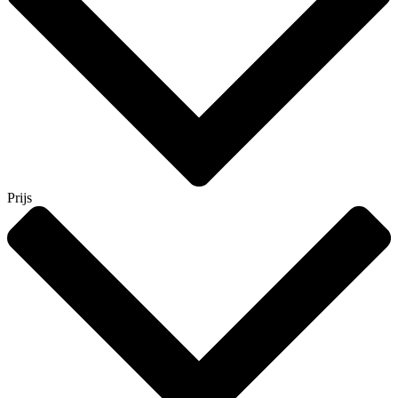
Prijs