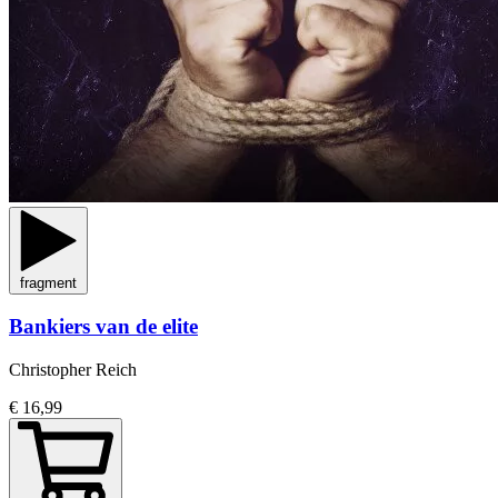
fragment
Bankiers van de elite
Christopher Reich
€ 16,99