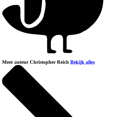
Meer auteur Christopher Reich
Bekijk alles