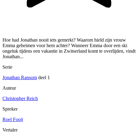
Hoe had Jonathan nooit iets gemerkt? Waarom hield zijn vrouw
Emma geheimen voor hem achter? Wanneer Emma door een ski
ongeluk tijdens een vakantie in Zwitserland komt te overlijden, vindt
Jonathan...
Serie
Jonathan Ransom
deel 1
Auteur
Christopher Reich
Spreker
Roel Fooij
Vertaler