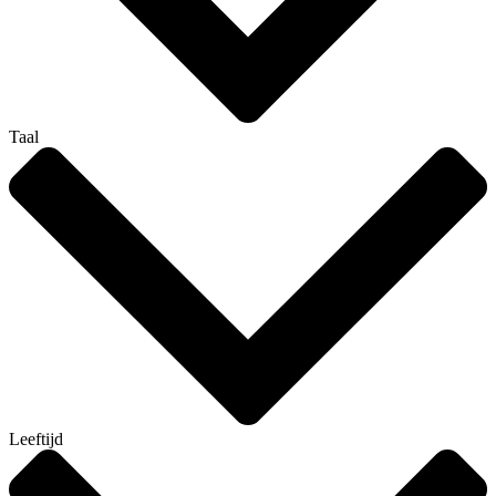
Taal
Leeftijd