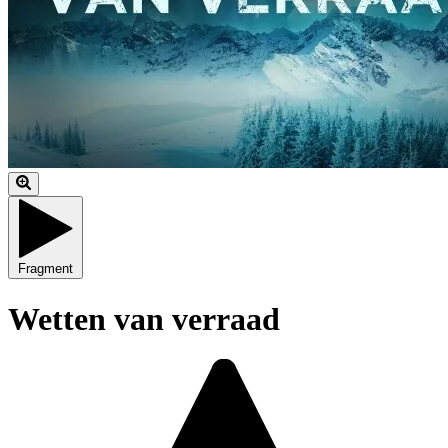
Fragment
Wetten van verraad