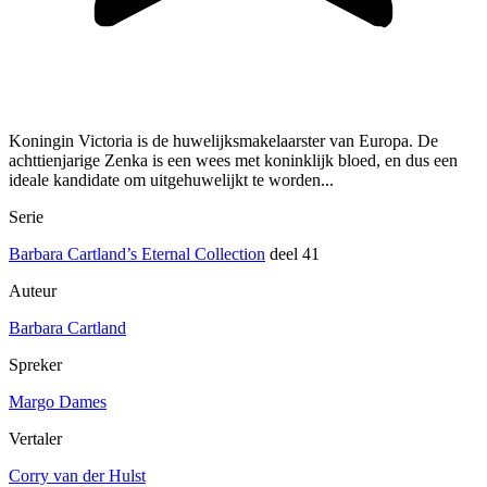
Koningin Victoria is de huwelijksmakelaarster van Europa. De
achttienjarige Zenka is een wees met koninklijk bloed, en dus een
ideale kandidate om uitgehuwelijkt te worden...
Serie
Barbara Cartland’s Eternal Collection
deel 41
Auteur
Barbara Cartland
Spreker
Margo Dames
Vertaler
Corry van der Hulst