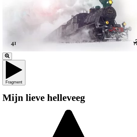
Fragment
Mijn lieve helleveeg