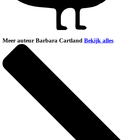
Meer auteur Barbara Cartland
Bekijk alles