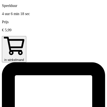
Speelduur
4 uur 6 min
18 sec
Prijs
€ 5,99
in winkelmand