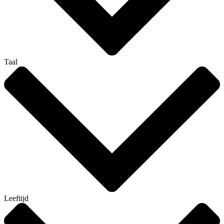
Taal
Leeftijd