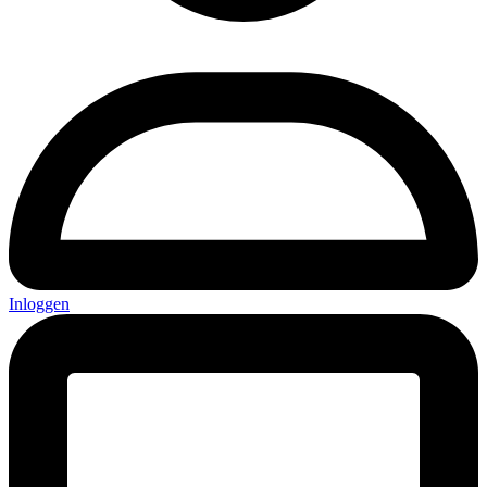
Inloggen