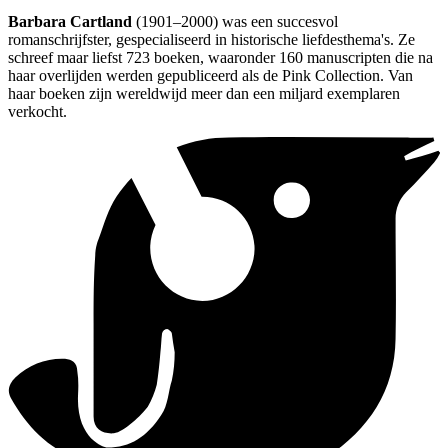
Barbara Cartland
(1901–2000) was een succesvol
romanschrijfster, gespecialiseerd in historische liefdesthema's. Ze
schreef maar liefst 723 boeken, waaronder 160 manuscripten die na
haar overlijden werden gepubliceerd als de Pink Collection. Van
haar boeken zijn wereldwijd meer dan een miljard exemplaren
verkocht.