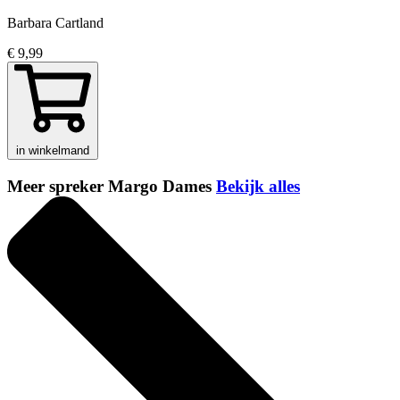
Barbara Cartland
€ 9,99
in winkelmand
Meer spreker Margo Dames
Bekijk alles