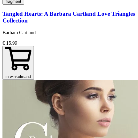
fragment
Tangled Hearts: A Barbara Cartland Love Triangles
Collection
Barbara Cartland
€ 15,99
in winkelmand