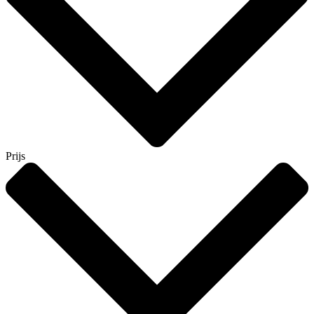
Prijs