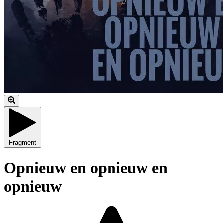
Fragment
Opnieuw en opnieuw en
opnieuw