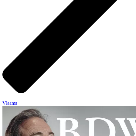
Vlaams