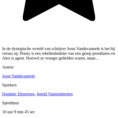
In de dystopische wereld van schrijver Joost Vandecasteele is het hij
versus zij. Penny is een rebellenleidster van een groep prostituees en
Alex is agent. Hoewel ze vroeger geliefdes waren, staan...
Auteur
Joost Vandecasteele
Sprekers
Dominic Depreeuw
,
Ingrid Vanrensbergen
Speelduur
10 uur 9 min
45 sec