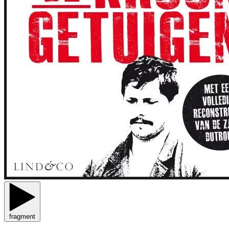
fragment