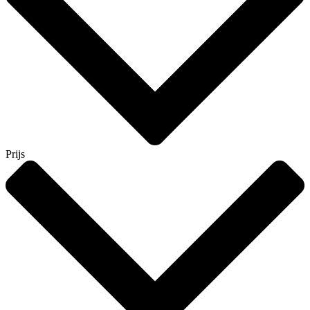
Prijs