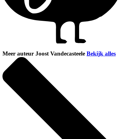
Meer auteur Joost Vandecasteele
Bekijk alles