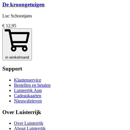
De kroongetuigen
Luc Schoonjans
€ 12,95
in winkelmand
Support
Klantenservice
Bestellen en betalen
Luisterrijk App
Cadeaukaarten
Nieuwsbrieven
Over Luisterrijk
Over Luisterrijk
About Luisterrijk