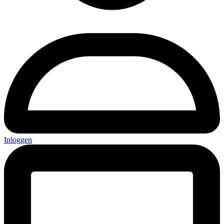
Inloggen