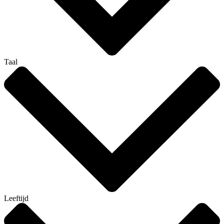
Taal
Leeftijd