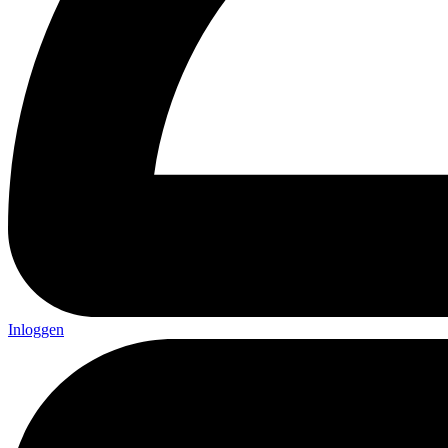
Inloggen