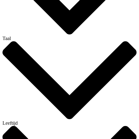
Taal
Leeftijd