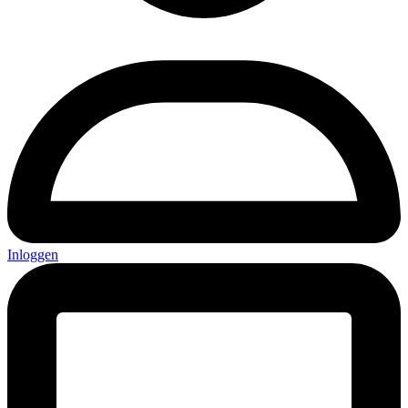
Inloggen