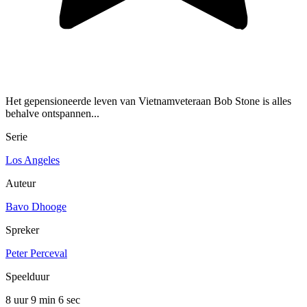
Het gepensioneerde leven van Vietnamveteraan Bob Stone is alles
behalve ontspannen...
Serie
Los Angeles
Auteur
Bavo Dhooge
Spreker
Peter Perceval
Speelduur
8 uur 9 min
6 sec