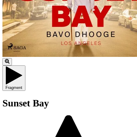
Fragment
Sunset Bay