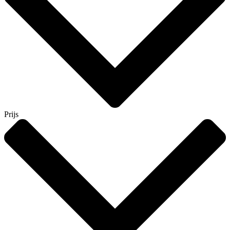
Prijs