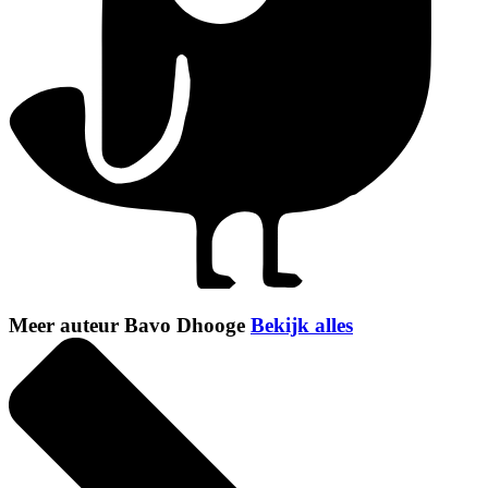
Meer auteur Bavo Dhooge
Bekijk alles