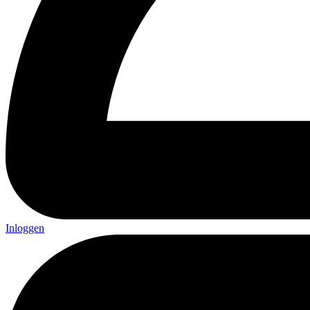
Inloggen