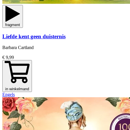
fragment
Liefde kent geen duisternis
Barbara Cartland
€ 9,99
in winkelmand
Engels