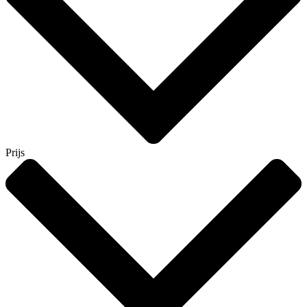
Prijs