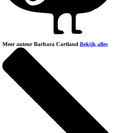
Meer auteur Barbara Cartland
Bekijk alles