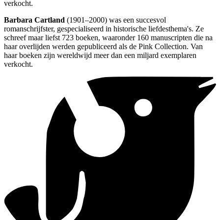
verkocht.
Barbara Cartland
(1901–2000) was een succesvol
romanschrijfster, gespecialiseerd in historische liefdesthema's. Ze
schreef maar liefst 723 boeken, waaronder 160 manuscripten die na
haar overlijden werden gepubliceerd als de Pink Collection. Van
haar boeken zijn wereldwijd meer dan een miljard exemplaren
verkocht.