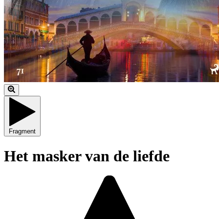
Fragment
Het masker van de liefde