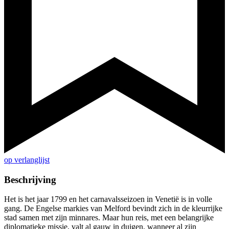
op verlanglijst
Beschrijving
Het is het jaar 1799 en het carnavalsseizoen in Venetië is in volle
gang. De Engelse markies van Melford bevindt zich in de kleurrijke
stad samen met zijn minnares. Maar hun reis, met een belangrijke
diplomatieke missie, valt al gauw in duigen, wanneer al zijn