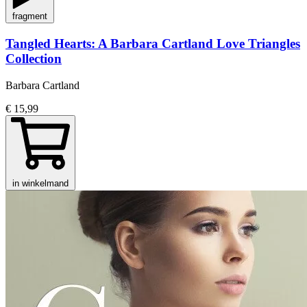
fragment
Tangled Hearts: A Barbara Cartland Love Triangles
Collection
Barbara Cartland
€ 15,99
in winkelmand