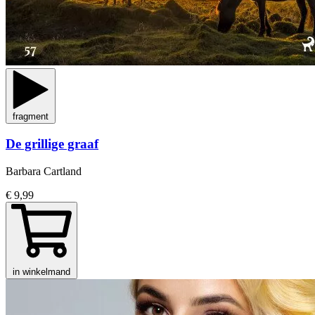
fragment
De grillige graaf
Barbara Cartland
€ 9,99
in winkelmand