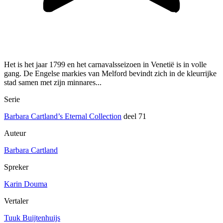
Het is het jaar 1799 en het carnavalsseizoen in Venetië is in volle
gang. De Engelse markies van Melford bevindt zich in de kleurrijke
stad samen met zijn minnares...
Serie
Barbara Cartland’s Eternal Collection
deel 71
Auteur
Barbara Cartland
Spreker
Karin Douma
Vertaler
Tuuk Buijtenhuijs