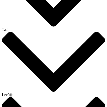
Taal
Leeftijd