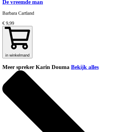
De vreemde man
Barbara Cartland
€ 9,99
in winkelmand
Meer spreker Karin Douma
Bekijk alles