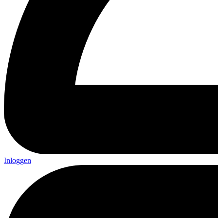
Inloggen