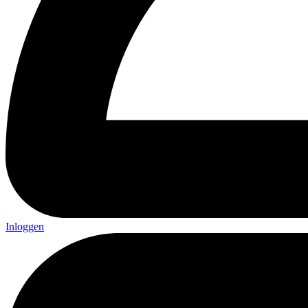
Inloggen