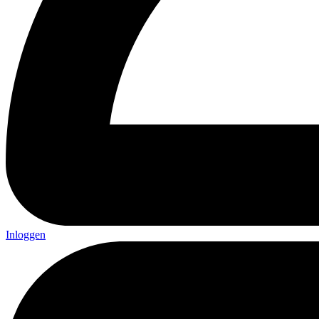
Inloggen