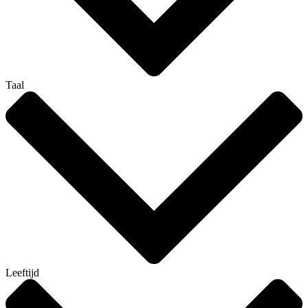
Taal
Leeftijd