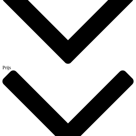
Prijs