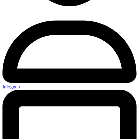
Inloggen