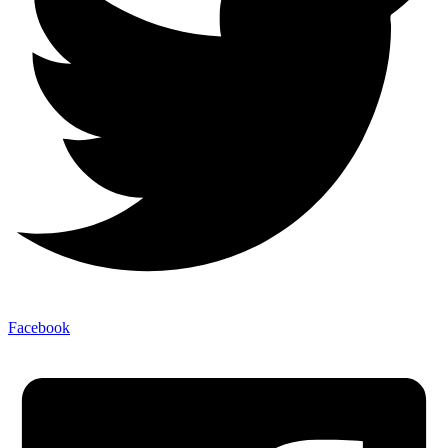
Facebook