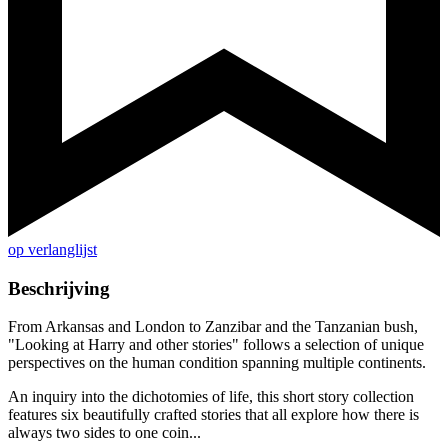
op verlanglijst
Beschrijving
From Arkansas and London to Zanzibar and the Tanzanian bush,
"Looking at Harry and other stories" follows a selection of unique
perspectives on the human condition spanning multiple continents.
An inquiry into the dichotomies of life, this short story collection
features six beautifully crafted stories that all explore how there is
always two sides to one coin...