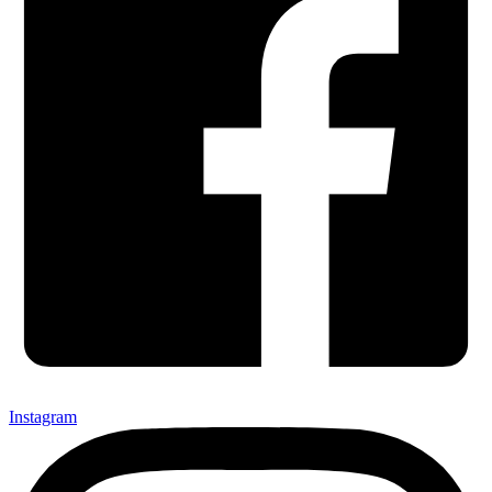
Instagram