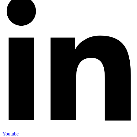
Youtube