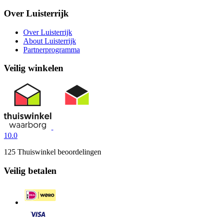
Over Luisterrijk
Over Luisterrijk
About Luisterrijk
Partnerprogramma
Veilig winkelen
10.0
125 Thuiswinkel beoordelingen
Veilig betalen