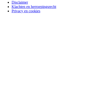
Disclaimer
Klachten en herroepingsrecht
Privacy en cookies