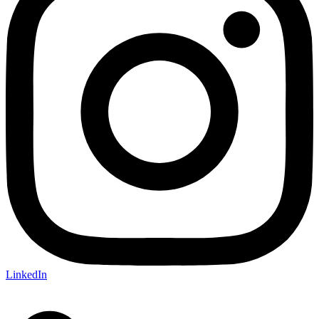
LinkedIn