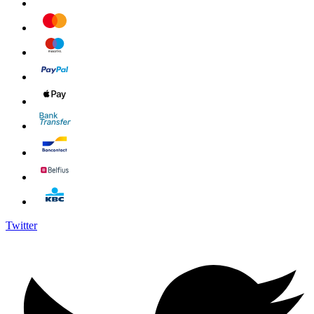
Twitter