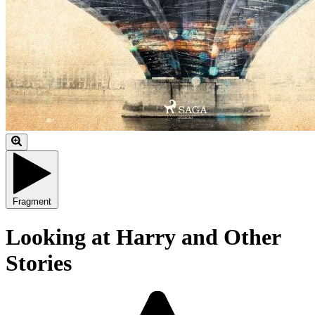
Fragment
Looking at Harry and Other
Stories