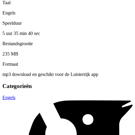
Taal
Engels
Speelduur
5 uur 35 min
40 sec
Bestandsgrootte
235 MB
Formaat
mp3 download en geschikt voor de Luisterrijk app
Categorieën
Engels