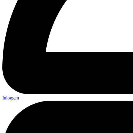
Inloggen