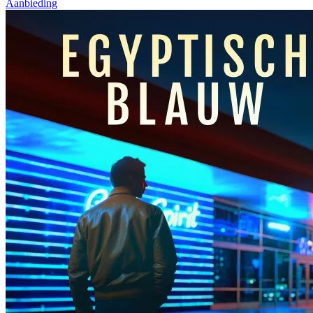
Aanbieding