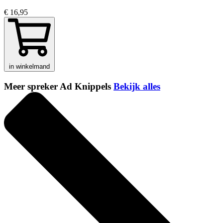
€ 16,95
in winkelmand
Meer spreker Ad Knippels
Bekijk alles