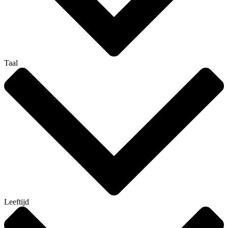
Taal
Leeftijd