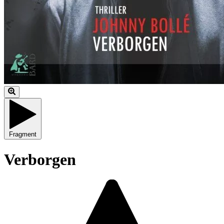
Fragment
Verborgen