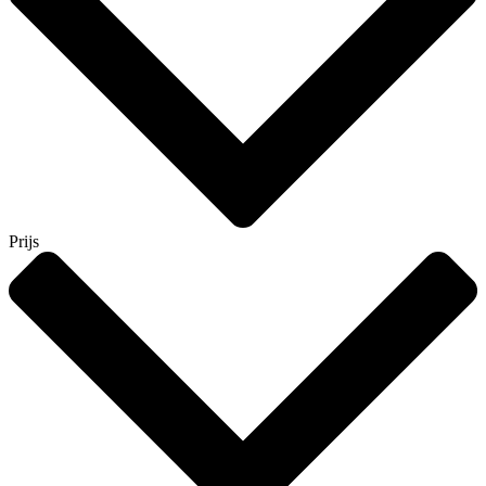
Prijs