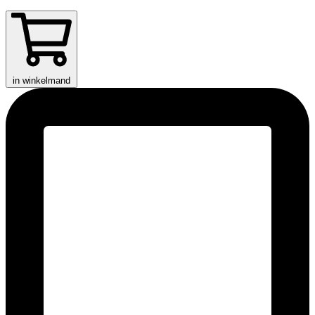
in winkelmand