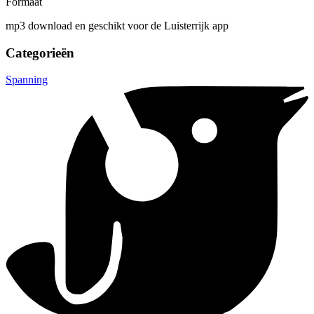
Formaat
mp3 download en geschikt voor de Luisterrijk app
Categorieën
Spanning