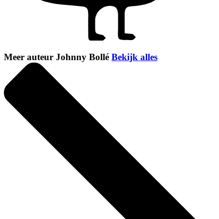
Meer auteur Johnny Bollé
Bekijk alles