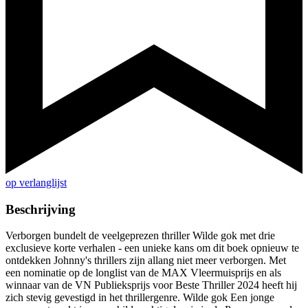
op verlanglijst
Beschrijving
Verborgen bundelt de veelgeprezen thriller Wilde gok met drie
exclusieve korte verhalen - een unieke kans om dit boek opnieuw te
ontdekken Johnny's thrillers zijn allang niet meer verborgen. Met
een nominatie op de longlist van de MAX Vleermuisprijs en als
winnaar van de VN Publieksprijs voor Beste Thriller 2024 heeft hij
zich stevig gevestigd in het thrillergenre. Wilde gok Een jonge