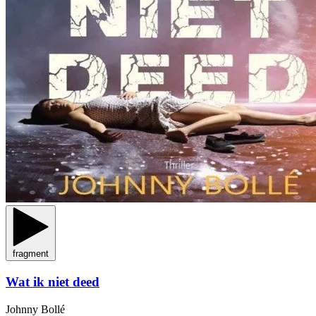
fragment
Wat ik niet deed
Johnny Bollé