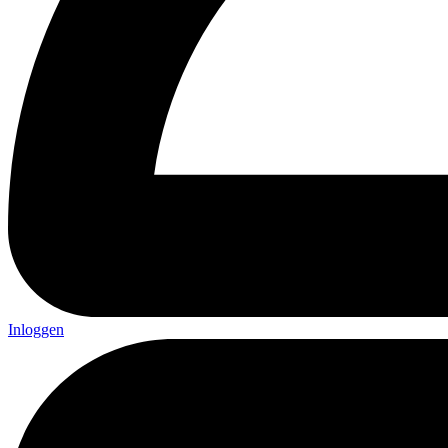
Inloggen