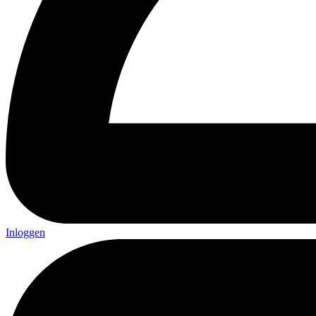
Inloggen