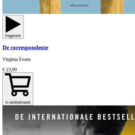
fragment
De correspondente
Virginia Evans
€ 23,99
in winkelmand