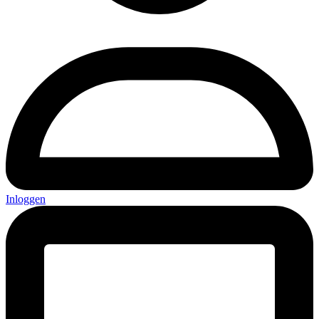
Inloggen