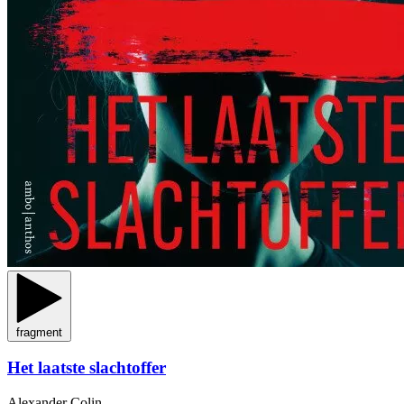
fragment
Het laatste slachtoffer
Alexander Colin