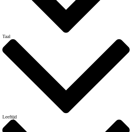
Taal
Leeftijd