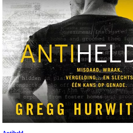
Antiheld