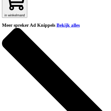
in winkelmand
Meer spreker Ad Knippels
Bekijk alles