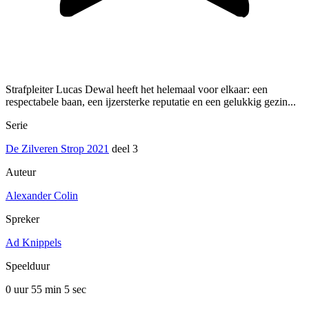
Strafpleiter Lucas Dewal heeft het helemaal voor elkaar: een
respectabele baan, een ijzersterke reputatie en een gelukkig gezin...
Serie
De Zilveren Strop 2021
deel 3
Auteur
Alexander Colin
Spreker
Ad Knippels
Speelduur
0 uur 55 min
5 sec