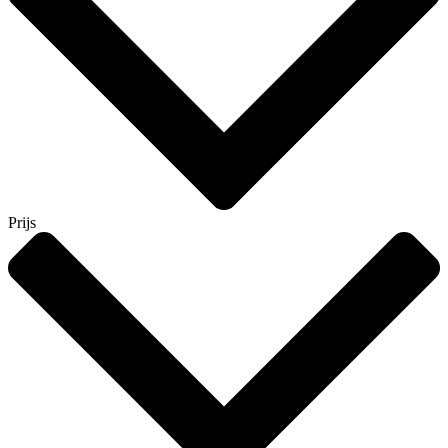
Prijs