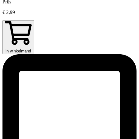
Prijs
€ 2,99
in winkelmand