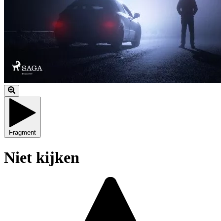
Fragment
Niet kijken