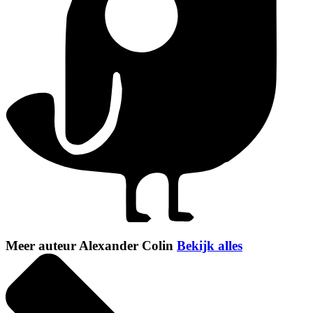
Meer auteur Alexander Colin
Bekijk alles