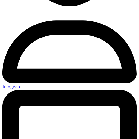
Inloggen