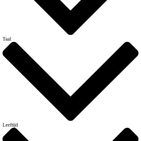
Taal
Leeftijd