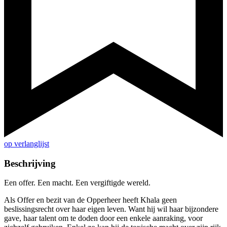
op verlanglijst
Beschrijving
Een offer. Een macht. Een vergiftigde wereld.
Als Offer en bezit van de Opperheer heeft Khala geen
beslissingsrecht over haar eigen leven. Want hij wil haar bijzondere
gave, haar talent om te doden door een enkele aanraking, voor