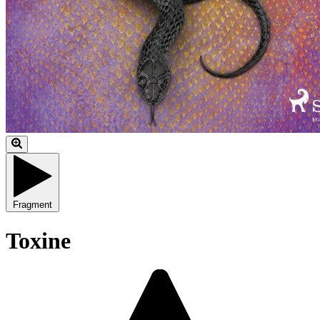
Fragment
Toxine