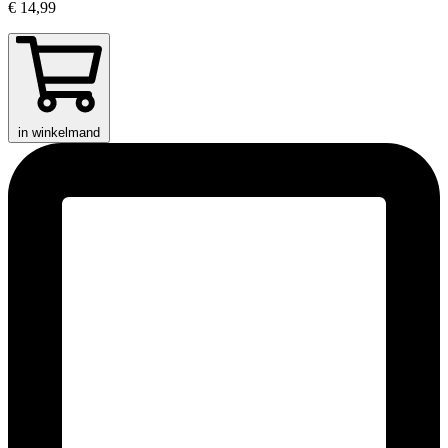
€ 14,99
in winkelmand