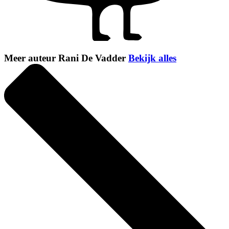
Meer auteur Rani De Vadder
Bekijk alles