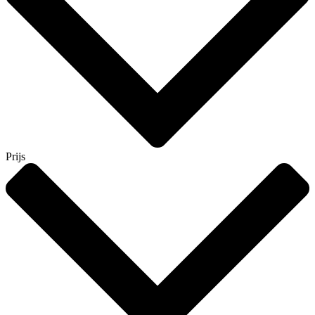
Prijs