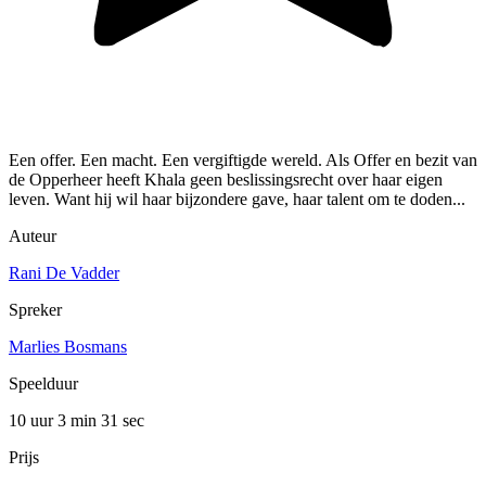
Een offer. Een macht. Een vergiftigde wereld. Als Offer en bezit van
de Opperheer heeft Khala geen beslissingsrecht over haar eigen
leven. Want hij wil haar bijzondere gave, haar talent om te doden...
Auteur
Rani De Vadder
Spreker
Marlies Bosmans
Speelduur
10 uur 3 min
31 sec
Prijs