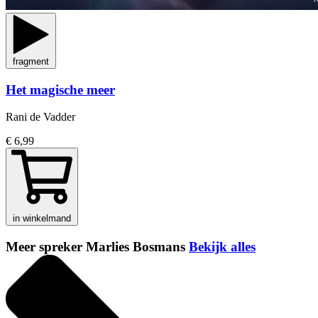
fragment
Het magische meer
Rani de Vadder
€ 6,99
in winkelmand
Meer spreker Marlies Bosmans
Bekijk alles