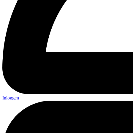
Inloggen