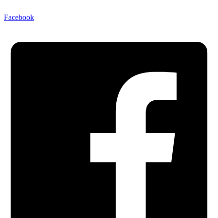
Facebook