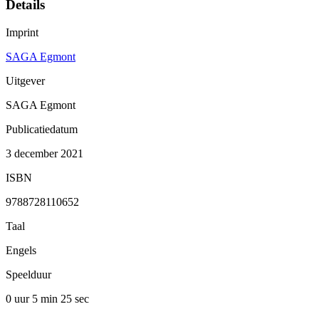
Details
Imprint
SAGA Egmont
Uitgever
SAGA Egmont
Publicatiedatum
3 december 2021
ISBN
9788728110652
Taal
Engels
Speelduur
0 uur 5 min
25 sec