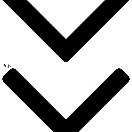
Prijs