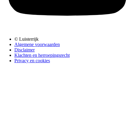
© Luisterrijk
Algemene voorwaarden
Disclaimer
Klachten en herroepingsrecht
Privacy en cookies