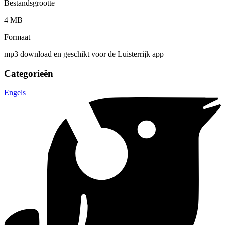
Bestandsgrootte
4 MB
Formaat
mp3 download en geschikt voor de Luisterrijk app
Categorieën
Engels