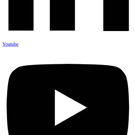
Youtube