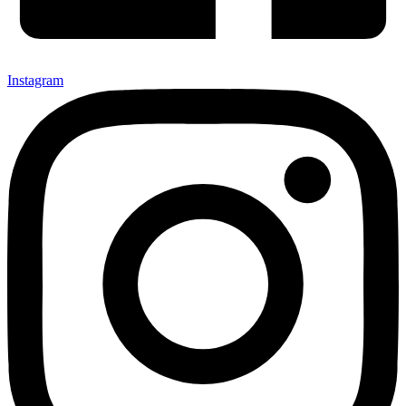
Instagram