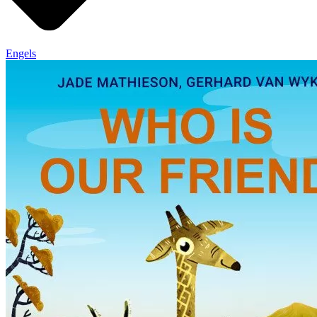
Engels