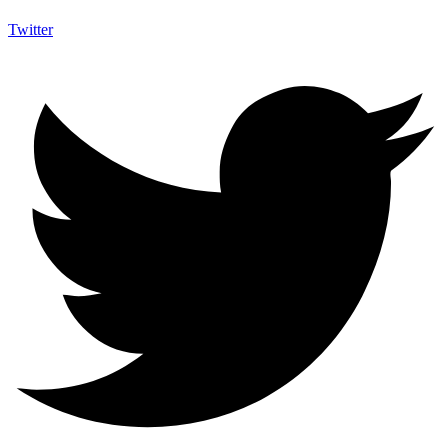
Twitter