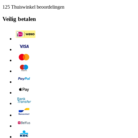
125 Thuiswinkel beoordelingen
Veilig betalen