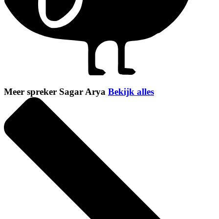
Meer spreker Sagar Arya
Bekijk alles