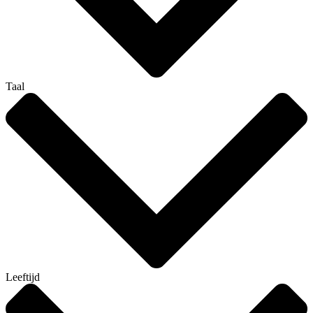
Taal
Leeftijd