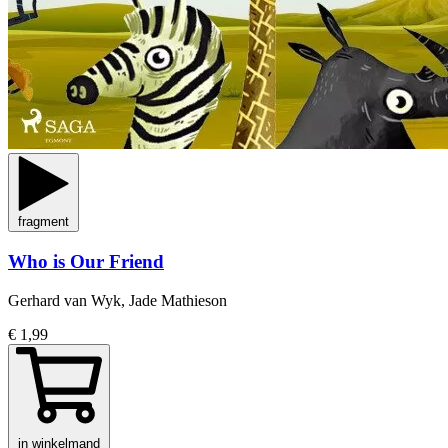
fragment
Who is Our Friend
Gerhard van Wyk, Jade Mathieson
€ 1,99
in winkelmand