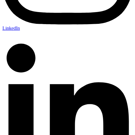
LinkedIn