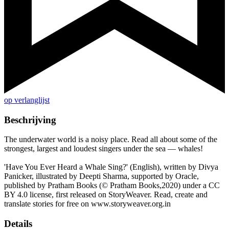
op verlanglijst
Beschrijving
The underwater world is a noisy place. Read all about some of the
strongest, largest and loudest singers under the sea — whales!
'Have You Ever Heard a Whale Sing?' (English), written by Divya
Panicker, illustrated by Deepti Sharma, supported by Oracle,
published by Pratham Books (© Pratham Books,2020) under a CC
BY 4.0 license, first released on StoryWeaver. Read, create and
translate stories for free on www.storyweaver.org.in
Details