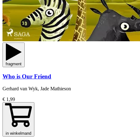
fragment
Who is Our Friend
Gerhard van Wyk, Jade Mathieson
€ 1,99
in winkelmand