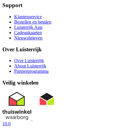
Support
Klantenservice
Bestellen en betalen
Luisterrijk App
Cadeaukaarten
Nieuwsbrieven
Over Luisterrijk
Over Luisterrijk
About Luisterrijk
Partnerprogramma
Veilig winkelen
10.0