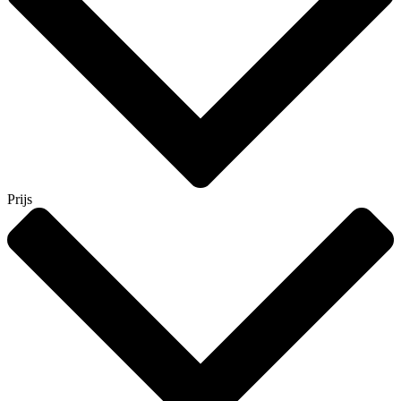
Prijs