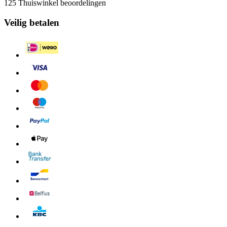
125 Thuiswinkel beoordelingen
Veilig betalen