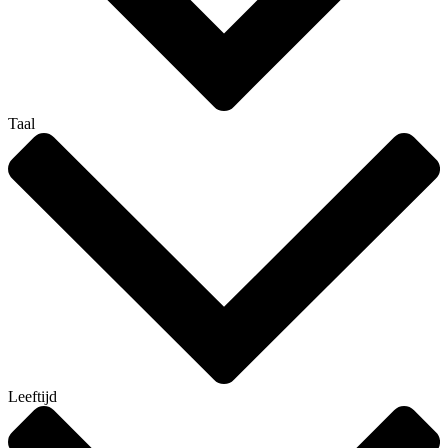
Taal
Leeftijd