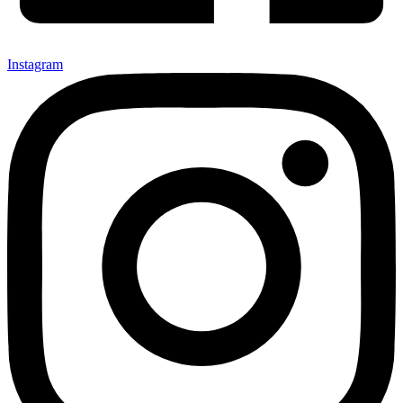
Instagram