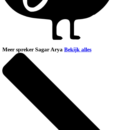
Meer spreker Sagar Arya
Bekijk alles