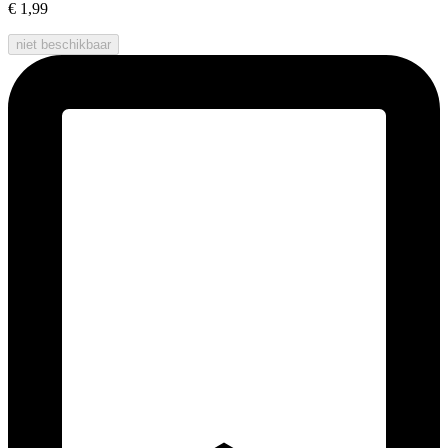
€ 1,99
niet beschikbaar