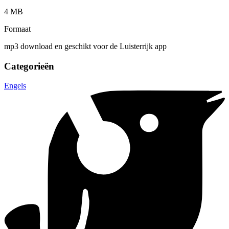
4 MB
Formaat
mp3 download en geschikt voor de Luisterrijk app
Categorieën
Engels