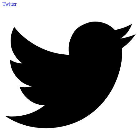
Twitter