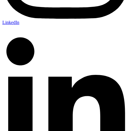
LinkedIn