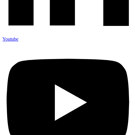
Youtube