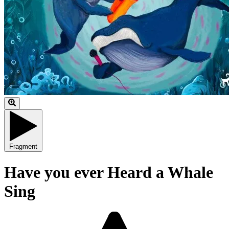
Fragment
Have you ever Heard a Whale
Sing