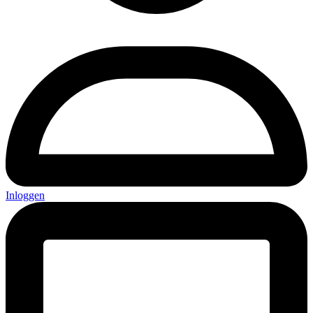
Inloggen