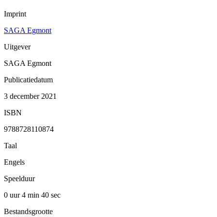
Imprint
SAGA Egmont
Uitgever
SAGA Egmont
Publicatiedatum
3 december 2021
ISBN
9788728110874
Taal
Engels
Speelduur
0 uur 4 min
40 sec
Bestandsgrootte