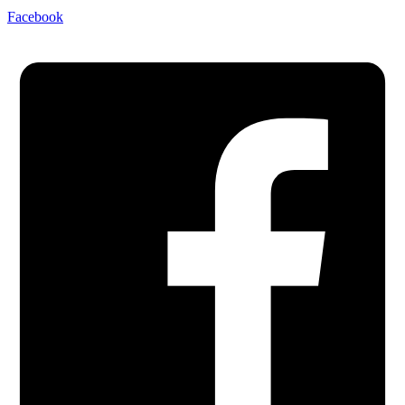
Facebook