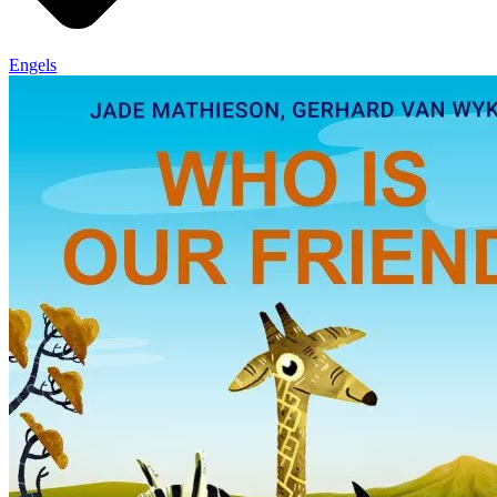
Engels