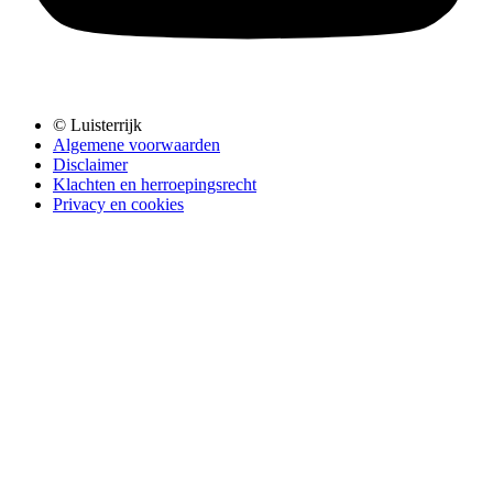
© Luisterrijk
Algemene voorwaarden
Disclaimer
Klachten en herroepingsrecht
Privacy en cookies