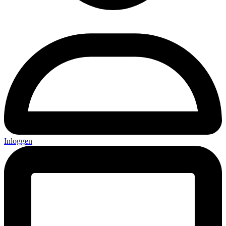
Inloggen