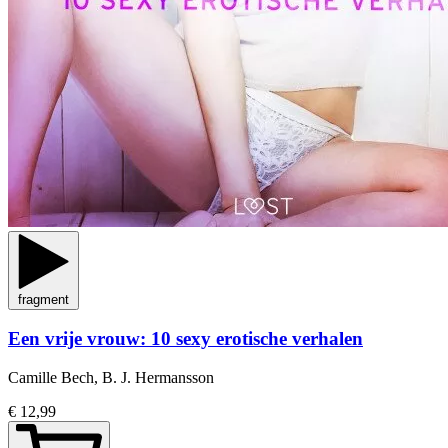
fragment
Een vrije vrouw: 10 sexy erotische verhalen
Camille Bech, B. J. Hermansson
€ 12,99