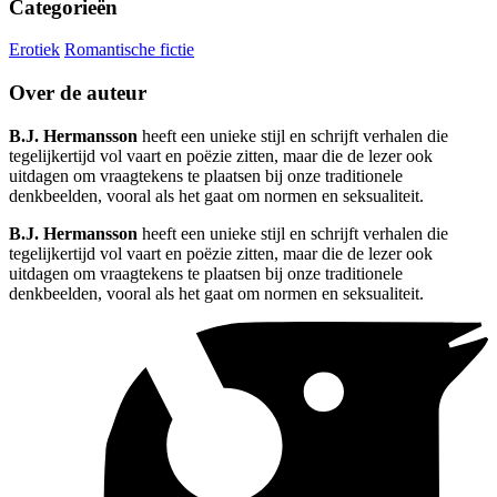
Categorieën
Erotiek
Romantische fictie
Over de auteur
B.J. Hermansson
heeft een unieke stijl en schrijft verhalen die
tegelijkertijd vol vaart en poëzie zitten, maar die de lezer ook
uitdagen om vraagtekens te plaatsen bij onze traditionele
denkbeelden, vooral als het gaat om normen en seksualiteit.
B.J. Hermansson
heeft een unieke stijl en schrijft verhalen die
tegelijkertijd vol vaart en poëzie zitten, maar die de lezer ook
uitdagen om vraagtekens te plaatsen bij onze traditionele
denkbeelden, vooral als het gaat om normen en seksualiteit.