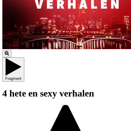
Fragment
4 hete en sexy verhalen