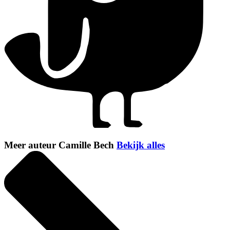
Meer auteur Camille Bech
Bekijk alles