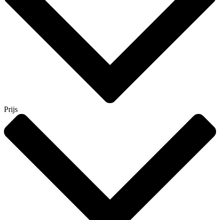
Prijs