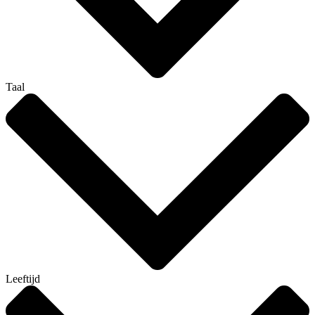
Taal
Leeftijd