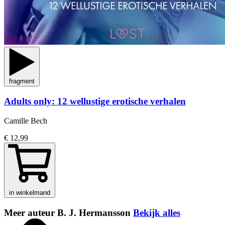
fragment
Adults only: 12 wellustige erotische verhalen
Camille Bech
€ 12,99
in winkelmand
Meer auteur B. J. Hermansson
Bekijk alles