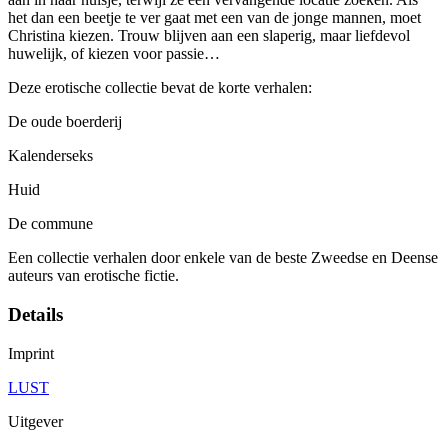
het dan een beetje te ver gaat met een van de jonge mannen, moet
Christina kiezen. Trouw blijven aan een slaperig, maar liefdevol
huwelijk, of kiezen voor passie…
Deze erotische collectie bevat de korte verhalen:
De oude boerderij
Kalenderseks
Huid
De commune
Een collectie verhalen door enkele van de beste Zweedse en Deense
auteurs van erotische fictie.
Details
Imprint
LUST
Uitgever