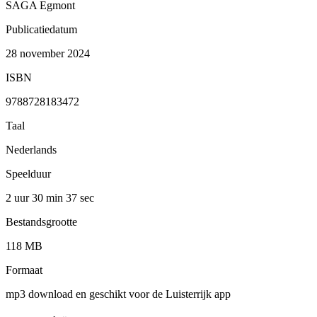
SAGA Egmont
Publicatiedatum
28 november 2024
ISBN
9788728183472
Taal
Nederlands
Speelduur
2 uur 30 min
37 sec
Bestandsgrootte
118 MB
Formaat
mp3 download en geschikt voor de Luisterrijk app