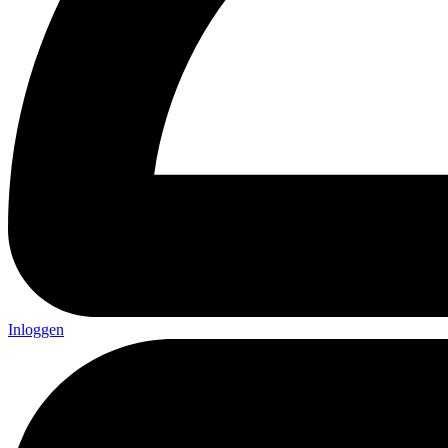
Inloggen