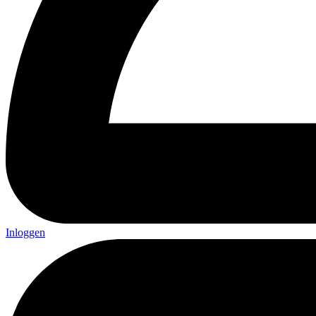
Inloggen