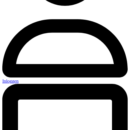
Inloggen