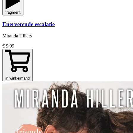
fragment
Enerverende escalatie
Miranda Hillers
€ 9,99
in winkelmand