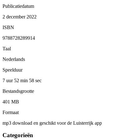
Publicatiedatum
2 december 2022
ISBN
9788728289914
Taal
Nederlands
Speelduur
7 uur 52 min
58 sec
Bestandsgrootte
401 MB
Formaat
mp3 download en geschikt voor de Luisterrijk app
Categorieën