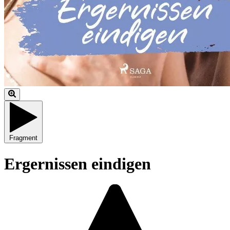
Fragment
Ergernissen eindigen