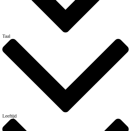
Taal
Leeftijd