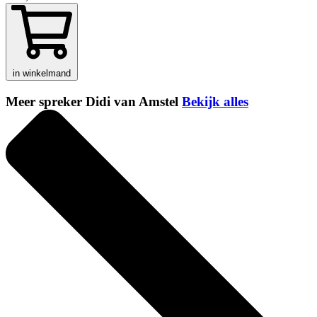
in winkelmand
Meer spreker Didi van Amstel
Bekijk alles