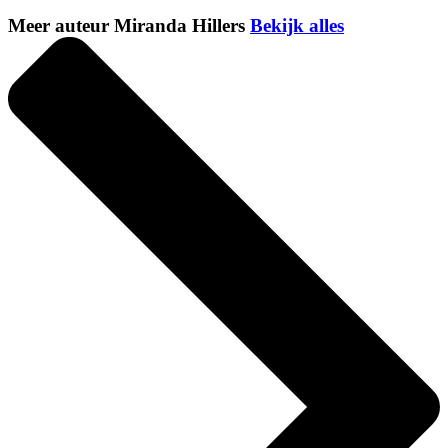
Meer auteur Miranda Hillers
Bekijk alles