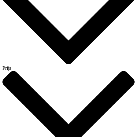
Prijs