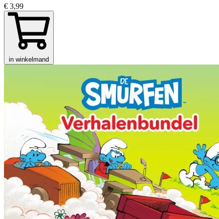
€ 3,99
in winkelmand