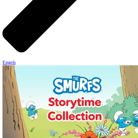
Engels