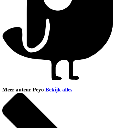
Meer auteur Peyo
Bekijk alles