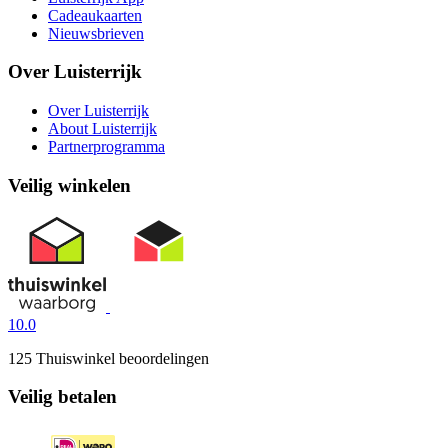
Cadeaukaarten
Nieuwsbrieven
Over Luisterrijk
Over Luisterrijk
About Luisterrijk
Partnerprogramma
Veilig winkelen
10.0
125 Thuiswinkel beoordelingen
Veilig betalen