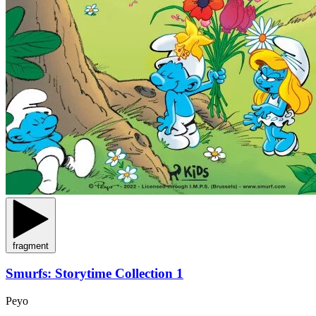
fragment
Smurfs: Storytime Collection 1
Peyo