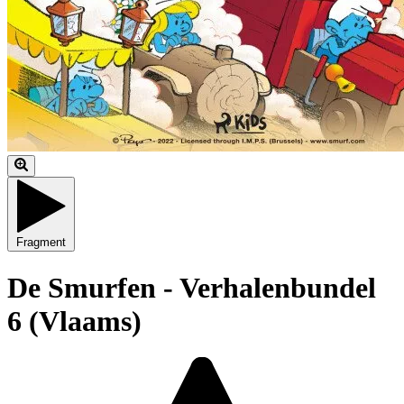
Fragment
De Smurfen - Verhalenbundel
6 (Vlaams)