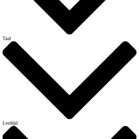
Taal
Leeftijd