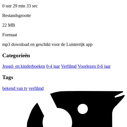
0 uur 29 min
33 sec
Bestandsgrootte
22 MB
Formaat
mp3 download en geschikt voor de Luisterrijk app
Categorieën
Jeugd- en kinderboeken
0-4 jaar
Verfilmd
Voorlezen 0-6 jaar
Tags
bekend van tv
verfilmd