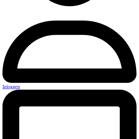
Inloggen