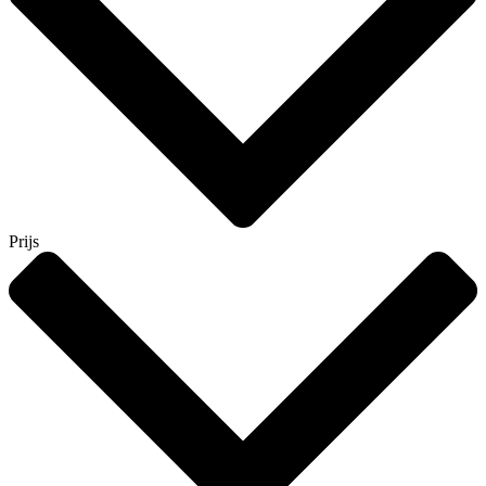
Prijs