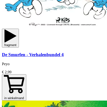
fragment
De Smurfen - Verhalenbundel 4
Peyo
€ 2,99
in winkelmand