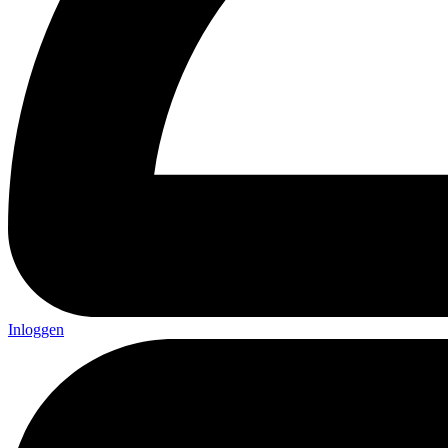
Inloggen